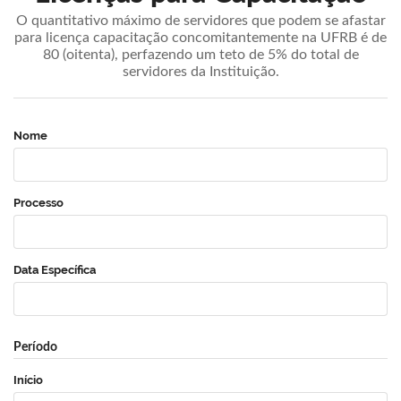
O quantitativo máximo de servidores que podem se afastar
para licença capacitação concomitantemente na UFRB é de
80 (oitenta), perfazendo um teto de 5% do total de
servidores da Instituição.
Nome
Processo
Data Específica
Período
Início