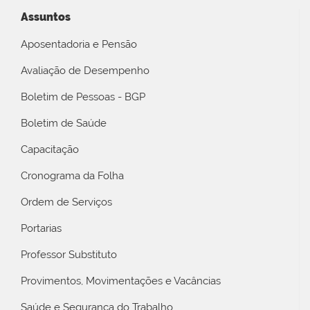
Assuntos
Aposentadoria e Pensão
Avaliação de Desempenho
Boletim de Pessoas - BGP
Boletim de Saúde
Capacitação
Cronograma da Folha
Ordem de Serviços
Portarias
Professor Substituto
Provimentos, Movimentações e Vacâncias
Saúde e Segurança do Trabalho