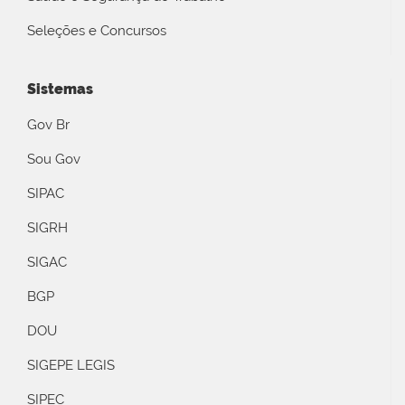
Seleções e Concursos
Sistemas
Gov Br
Sou Gov
SIPAC
SIGRH
SIGAC
BGP
DOU
SIGEPE LEGIS
SIPEC