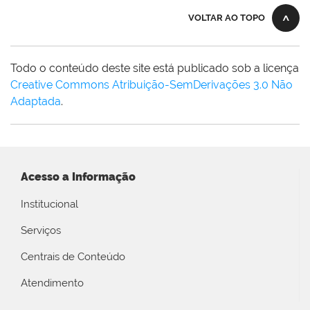
VOLTAR AO TOPO
Todo o conteúdo deste site está publicado sob a licença
Creative Commons Atribuição-SemDerivações 3.0 Não
Adaptada
.
Acesso a Informação
Institucional
Serviços
Centrais de Conteúdo
Atendimento