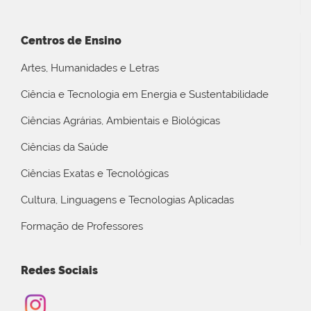
Centros de Ensino
Artes, Humanidades e Letras
Ciência e Tecnologia em Energia e Sustentabilidade
Ciências Agrárias, Ambientais e Biológicas
Ciências da Saúde
Ciências Exatas e Tecnológicas
Cultura, Linguagens e Tecnologias Aplicadas
Formação de Professores
Redes Sociais