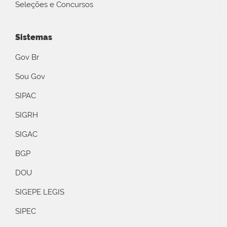
Seleções e Concursos
Sistemas
Gov Br
Sou Gov
SIPAC
SIGRH
SIGAC
BGP
DOU
SIGEPE LEGIS
SIPEC