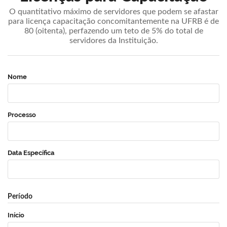
O quantitativo máximo de servidores que podem se afastar
para licença capacitação concomitantemente na UFRB é de
80 (oitenta), perfazendo um teto de 5% do total de
servidores da Instituição.
Nome
Processo
Data Específica
Período
Início