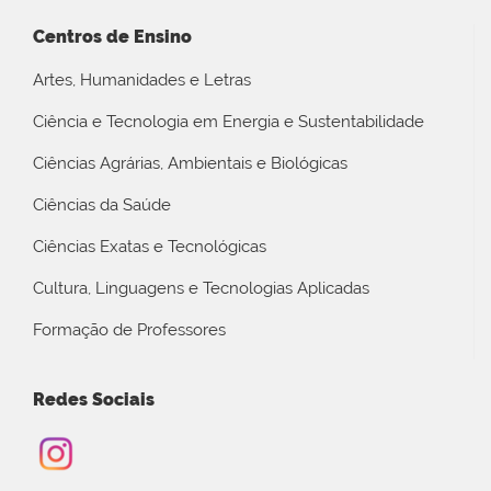
Centros de Ensino
Artes, Humanidades e Letras
Ciência e Tecnologia em Energia e Sustentabilidade
Ciências Agrárias, Ambientais e Biológicas
Ciências da Saúde
Ciências Exatas e Tecnológicas
Cultura, Linguagens e Tecnologias Aplicadas
Formação de Professores
Redes Sociais