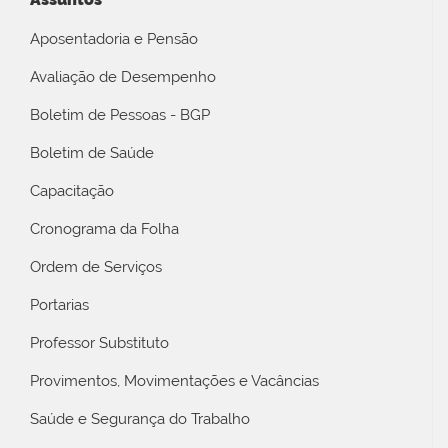
Aposentadoria e Pensão
Avaliação de Desempenho
Boletim de Pessoas - BGP
Boletim de Saúde
Capacitação
Cronograma da Folha
Ordem de Serviços
Portarias
Professor Substituto
Provimentos, Movimentações e Vacâncias
Saúde e Segurança do Trabalho