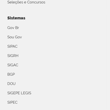
Seleções e Concursos
Sistemas
Gov Br
Sou Gov
SIPAC
SIGRH
SIGAC
BGP
DOU
SIGEPE LEGIS
SIPEC