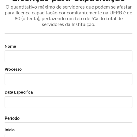
O quantitativo máximo de servidores que podem se afastar
para licença capacitação concomitantemente na UFRB é de
80 (oitenta), perfazendo um teto de 5% do total de
servidores da Instituição.
Nome
Processo
Data Específica
Período
Início