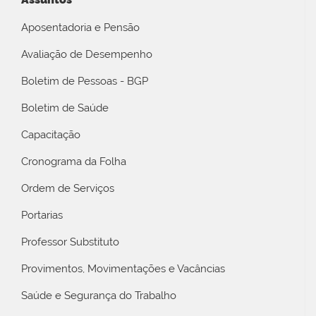
Aposentadoria e Pensão
Avaliação de Desempenho
Boletim de Pessoas - BGP
Boletim de Saúde
Capacitação
Cronograma da Folha
Ordem de Serviços
Portarias
Professor Substituto
Provimentos, Movimentações e Vacâncias
Saúde e Segurança do Trabalho