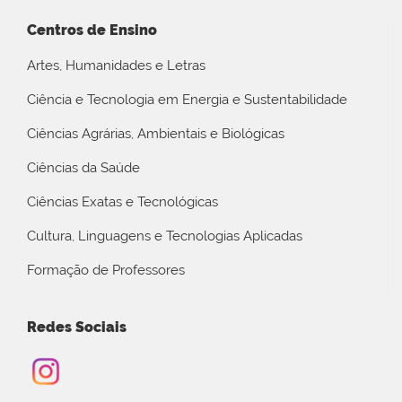
Centros de Ensino
Artes, Humanidades e Letras
Ciência e Tecnologia em Energia e Sustentabilidade
Ciências Agrárias, Ambientais e Biológicas
Ciências da Saúde
Ciências Exatas e Tecnológicas
Cultura, Linguagens e Tecnologias Aplicadas
Formação de Professores
Redes Sociais