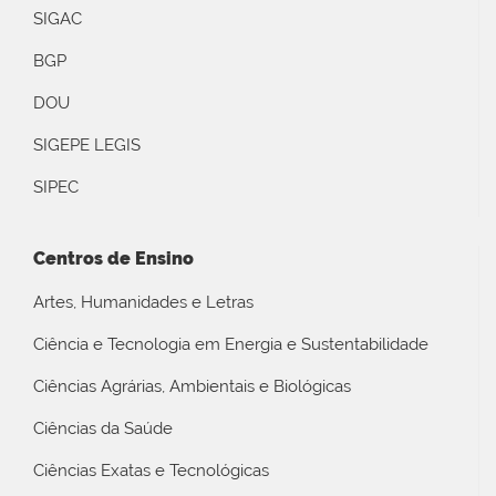
SIGAC
BGP
DOU
SIGEPE LEGIS
SIPEC
Centros de Ensino
Artes, Humanidades e Letras
Ciência e Tecnologia em Energia e Sustentabilidade
Ciências Agrárias, Ambientais e Biológicas
Ciências da Saúde
Ciências Exatas e Tecnológicas