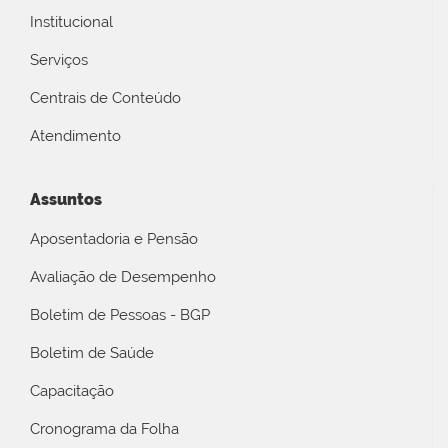
Institucional
Serviços
Centrais de Conteúdo
Atendimento
Assuntos
Aposentadoria e Pensão
Avaliação de Desempenho
Boletim de Pessoas - BGP
Boletim de Saúde
Capacitação
Cronograma da Folha