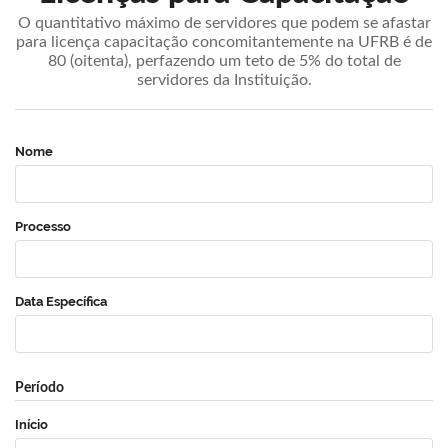
O quantitativo máximo de servidores que podem se afastar
para licença capacitação concomitantemente na UFRB é de
80 (oitenta), perfazendo um teto de 5% do total de
servidores da Instituição.
Nome
Processo
Data Específica
Período
Início