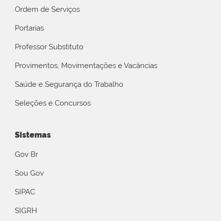
Ordem de Serviços
Portarias
Professor Substituto
Provimentos, Movimentações e Vacâncias
Saúde e Segurança do Trabalho
Seleções e Concursos
Sistemas
Gov Br
Sou Gov
SIPAC
SIGRH