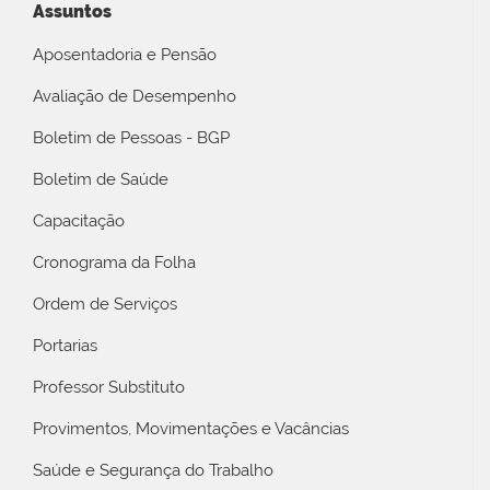
Assuntos
Aposentadoria e Pensão
Avaliação de Desempenho
Boletim de Pessoas - BGP
Boletim de Saúde
Capacitação
Cronograma da Folha
Ordem de Serviços
Portarias
Professor Substituto
Provimentos, Movimentações e Vacâncias
Saúde e Segurança do Trabalho