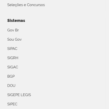
Seleções e Concursos
Sistemas
Gov Br
Sou Gov
SIPAC
SIGRH
SIGAC
BGP
DOU
SIGEPE LEGIS
SIPEC