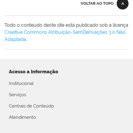
VOLTAR AO TOPO
Todo o conteúdo deste site está publicado sob a licença
Creative Commons Atribuição-SemDerivações 3.0 Não
Adaptada
.
Acesso a Informação
Institucional
Serviços
Centrais de Conteúdo
Atendimento