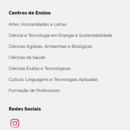
Centros de Ensino
Artes, Humanidades e Letras
Ciência e Tecnologia em Energia e Sustentabilidade
Ciências Agrárias, Ambientais e Biológicas
Ciências da Saúde
Ciências Exatas e Tecnológicas
Cultura, Linguagens e Tecnologias Aplicadas
Formação de Professores
Redes Sociais