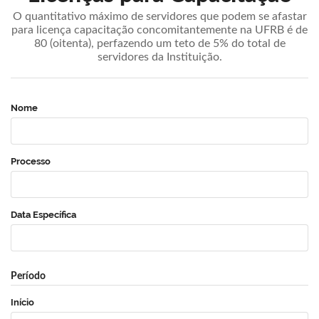
O quantitativo máximo de servidores que podem se afastar
para licença capacitação concomitantemente na UFRB é de
80 (oitenta), perfazendo um teto de 5% do total de
servidores da Instituição.
Nome
Processo
Data Específica
Período
Início