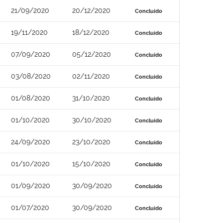
21/09/2020
20/12/2020
Concluído
19/11/2020
18/12/2020
Concluído
07/09/2020
05/12/2020
Concluído
03/08/2020
02/11/2020
Concluído
01/08/2020
31/10/2020
Concluído
01/10/2020
30/10/2020
Concluído
24/09/2020
23/10/2020
Concluído
01/10/2020
15/10/2020
Concluído
01/09/2020
30/09/2020
Concluído
01/07/2020
30/09/2020
Concluído