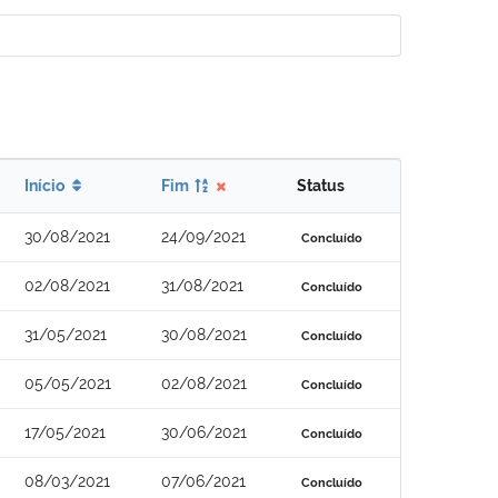
Início
Fim
Status
30/08/2021
24/09/2021
Concluído
02/08/2021
31/08/2021
Concluído
31/05/2021
30/08/2021
Concluído
05/05/2021
02/08/2021
Concluído
17/05/2021
30/06/2021
Concluído
08/03/2021
07/06/2021
Concluído