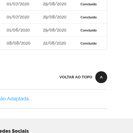
01/07/2020
29/08/2020
Concluído
01/07/2020
29/08/2020
Concluído
01/06/2020
29/08/2020
Concluído
08/08/2020
22/08/2020
Concluído
VOLTAR AO TOPO
Não Adaptada
.
edes Sociais