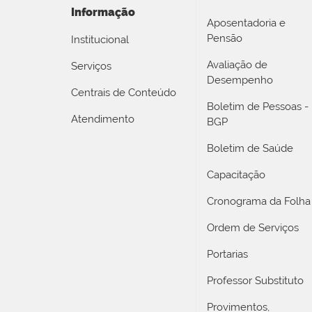
Informação
Aposentadoria e
Pensão
Institucional
Avaliação de
Serviços
Desempenho
Centrais de Conteúdo
Boletim de Pessoas -
Atendimento
BGP
Boletim de Saúde
Capacitação
Cronograma da Folha
Ordem de Serviços
Portarias
Professor Substituto
Provimentos,