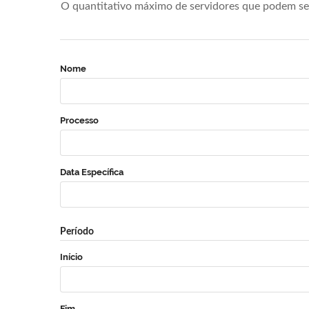
O quantitativo máximo de servidores que podem se 
Nome
Processo
Data Específica
Período
Início
Fim