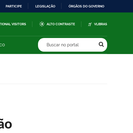
PARTICIPE
LEGISLAÇÃO
ÓRGÃOS DO GOVERNO
TIONAL VISITORS
ALTO CONTRASTE
VLIBRAS
sco
Buscar no portal
ão