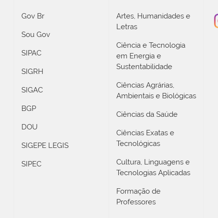
Gov Br
Artes, Humanidades e
Letras
Sou Gov
Ciência e Tecnologia
SIPAC
em Energia e
Sustentabilidade
SIGRH
Ciências Agrárias,
SIGAC
Ambientais e Biológicas
BGP
Ciências da Saúde
DOU
Ciências Exatas e
Tecnológicas
SIGEPE LEGIS
Cultura, Linguagens e
SIPEC
Tecnologias Aplicadas
Formação de
Professores