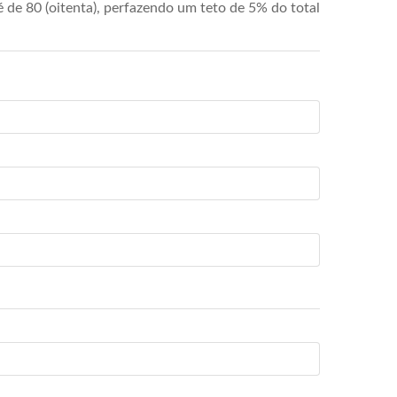
de 80 (oitenta), perfazendo um teto de 5% do total