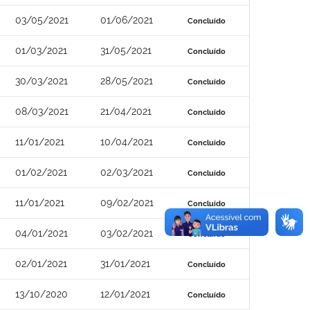
03/05/2021
01/06/2021
Concluído
01/03/2021
31/05/2021
Concluído
30/03/2021
28/05/2021
Concluído
08/03/2021
21/04/2021
Concluído
11/01/2021
10/04/2021
Concluído
01/02/2021
02/03/2021
Concluído
11/01/2021
09/02/2021
Concluído
04/01/2021
03/02/2021
Concluído
02/01/2021
31/01/2021
Concluído
13/10/2020
12/01/2021
Concluído