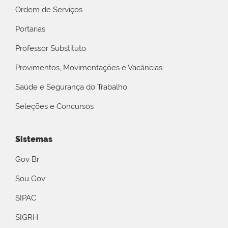
Ordem de Serviços
Portarias
Professor Substituto
Provimentos, Movimentações e Vacâncias
Saúde e Segurança do Trabalho
Seleções e Concursos
Sistemas
Gov Br
Sou Gov
SIPAC
SIGRH