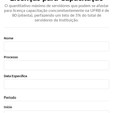
O quantitativo máximo de servidores que podem se afastar
para licença capacitação concomitantemente na UFRB é de
80 (oitenta), perfazendo um teto de 5% do total de
servidores da Instituição.
Nome
Processo
Data Específica
Período
Início