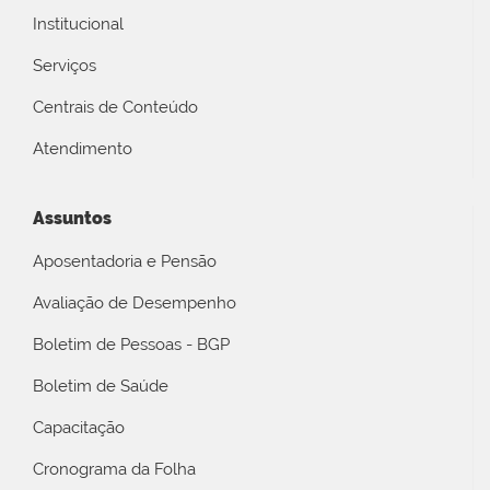
Institucional
Serviços
Centrais de Conteúdo
Atendimento
Assuntos
Aposentadoria e Pensão
Avaliação de Desempenho
Boletim de Pessoas - BGP
Boletim de Saúde
Capacitação
Cronograma da Folha