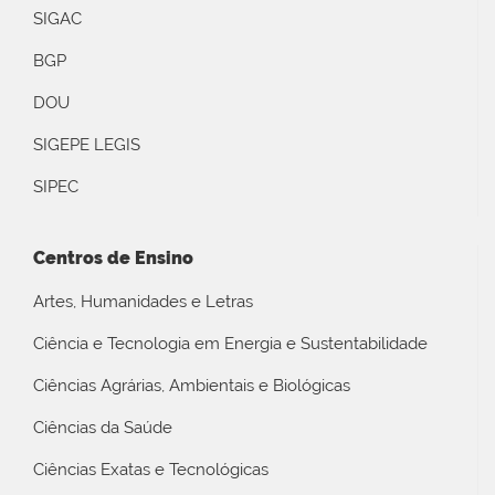
SIGAC
BGP
DOU
SIGEPE LEGIS
SIPEC
Centros de Ensino
Artes, Humanidades e Letras
Ciência e Tecnologia em Energia e Sustentabilidade
Ciências Agrárias, Ambientais e Biológicas
Ciências da Saúde
Ciências Exatas e Tecnológicas