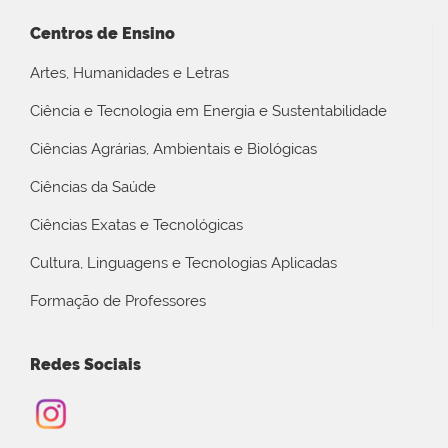
Centros de Ensino
Artes, Humanidades e Letras
Ciência e Tecnologia em Energia e Sustentabilidade
Ciências Agrárias, Ambientais e Biológicas
Ciências da Saúde
Ciências Exatas e Tecnológicas
Cultura, Linguagens e Tecnologias Aplicadas
Formação de Professores
Redes Sociais