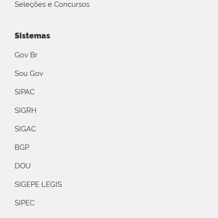
Seleções e Concursos
Sistemas
Gov Br
Sou Gov
SIPAC
SIGRH
SIGAC
BGP
DOU
SIGEPE LEGIS
SIPEC