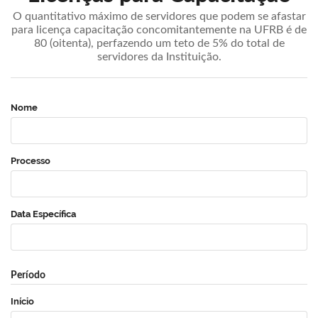
O quantitativo máximo de servidores que podem se afastar
para licença capacitação concomitantemente na UFRB é de
80 (oitenta), perfazendo um teto de 5% do total de
servidores da Instituição.
Nome
Processo
Data Específica
Período
Início