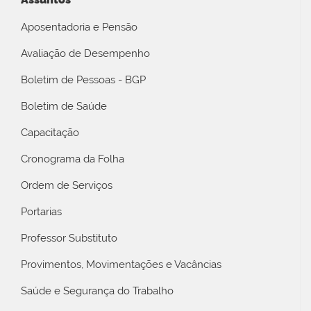
Aposentadoria e Pensão
Avaliação de Desempenho
Boletim de Pessoas - BGP
Boletim de Saúde
Capacitação
Cronograma da Folha
Ordem de Serviços
Portarias
Professor Substituto
Provimentos, Movimentações e Vacâncias
Saúde e Segurança do Trabalho