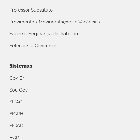
Professor Substituto
Provimentos, Movimentações e Vacâncias
Saúde e Segurança do Trabalho
Seleções e Concursos
Sistemas
Gov Br
Sou Gov
SIPAC
SIGRH
SIGAC
BGP