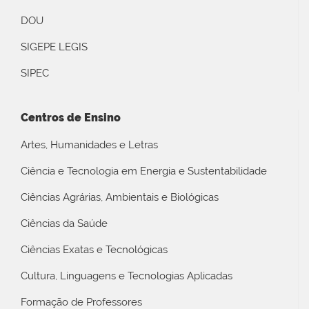
DOU
SIGEPE LEGIS
SIPEC
Centros de Ensino
Artes, Humanidades e Letras
Ciência e Tecnologia em Energia e Sustentabilidade
Ciências Agrárias, Ambientais e Biológicas
Ciências da Saúde
Ciências Exatas e Tecnológicas
Cultura, Linguagens e Tecnologias Aplicadas
Formação de Professores