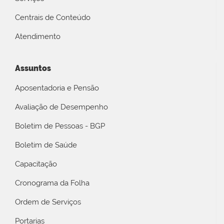
Centrais de Conteúdo
Atendimento
Assuntos
Aposentadoria e Pensão
Avaliação de Desempenho
Boletim de Pessoas - BGP
Boletim de Saúde
Capacitação
Cronograma da Folha
Ordem de Serviços
Portarias