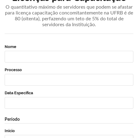
O quantitativo máximo de servidores que podem se afastar
para licença capacitação concomitantemente na UFRB é de
80 (oitenta), perfazendo um teto de 5% do total de
servidores da Instituição.
Nome
Processo
Data Específica
Período
Início