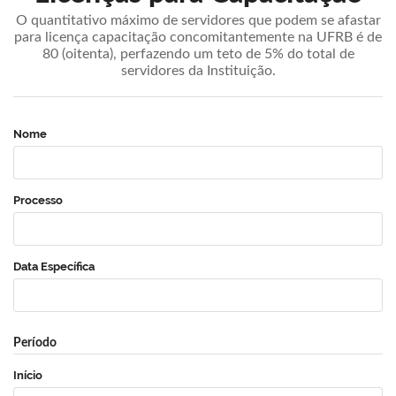
O quantitativo máximo de servidores que podem se afastar
para licença capacitação concomitantemente na UFRB é de
80 (oitenta), perfazendo um teto de 5% do total de
servidores da Instituição.
Nome
Processo
Data Específica
Período
Início