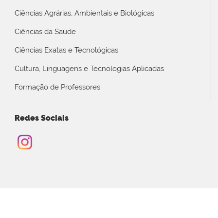
Ciências Agrárias, Ambientais e Biológicas
Ciências da Saúde
Ciências Exatas e Tecnológicas
Cultura, Linguagens e Tecnologias Aplicadas
Formação de Professores
Redes Sociais