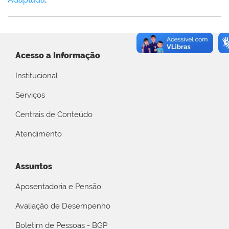
Acesso a Informação
Institucional
Serviços
Centrais de Conteúdo
Atendimento
Assuntos
Aposentadoria e Pensão
Avaliação de Desempenho
Boletim de Pessoas - BGP