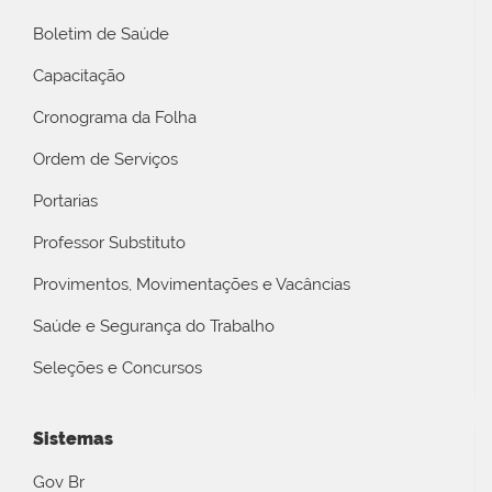
Boletim de Saúde
Capacitação
Cronograma da Folha
Ordem de Serviços
Portarias
Professor Substituto
Provimentos, Movimentações e Vacâncias
Saúde e Segurança do Trabalho
Seleções e Concursos
Sistemas
Gov Br