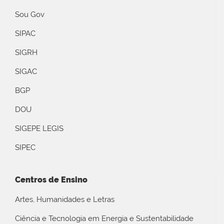
Sou Gov
SIPAC
SIGRH
SIGAC
BGP
DOU
SIGEPE LEGIS
SIPEC
Centros de Ensino
Artes, Humanidades e Letras
Ciência e Tecnologia em Energia e Sustentabilidade