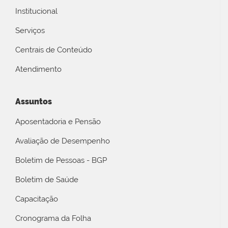
Institucional
Serviços
Centrais de Conteúdo
Atendimento
Assuntos
Aposentadoria e Pensão
Avaliação de Desempenho
Boletim de Pessoas - BGP
Boletim de Saúde
Capacitação
Cronograma da Folha