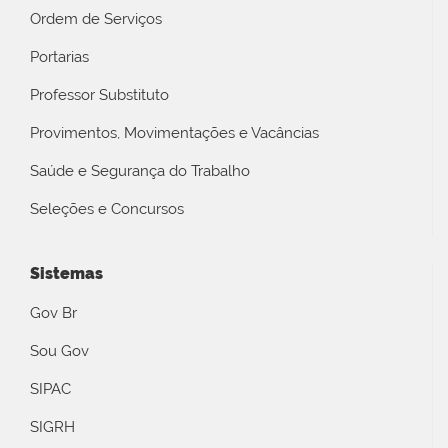
Ordem de Serviços
Portarias
Professor Substituto
Provimentos, Movimentações e Vacâncias
Saúde e Segurança do Trabalho
Seleções e Concursos
Sistemas
Gov Br
Sou Gov
SIPAC
SIGRH