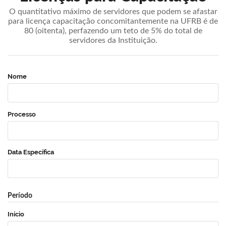
O quantitativo máximo de servidores que podem se afastar
para licença capacitação concomitantemente na UFRB é de
80 (oitenta), perfazendo um teto de 5% do total de
servidores da Instituição.
Nome
Processo
Data Específica
Período
Início