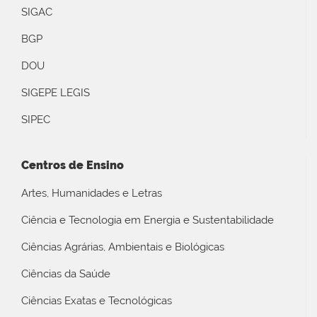
SIGAC
BGP
DOU
SIGEPE LEGIS
SIPEC
Centros de Ensino
Artes, Humanidades e Letras
Ciência e Tecnologia em Energia e Sustentabilidade
Ciências Agrárias, Ambientais e Biológicas
Ciências da Saúde
Ciências Exatas e Tecnológicas