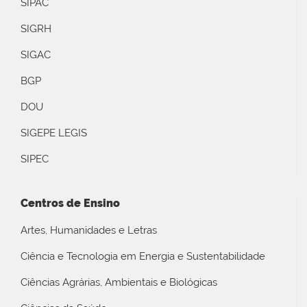
SIPAC
SIGRH
SIGAC
BGP
DOU
SIGEPE LEGIS
SIPEC
Centros de Ensino
Artes, Humanidades e Letras
Ciência e Tecnologia em Energia e Sustentabilidade
Ciências Agrárias, Ambientais e Biológicas