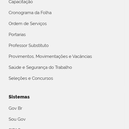
Capacitação
Cronograma da Folha
Ordem de Serviços
Portarias
Professor Substituto
Provimentos, Movimentações e Vacâncias
Saúde e Segurança do Trabalho
Seleções e Concursos
Sistemas
Gov Br
Sou Gov