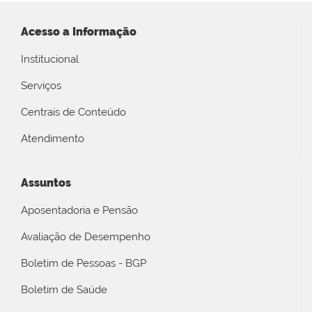
Acesso a Informação
Institucional
Serviços
Centrais de Conteúdo
Atendimento
Assuntos
Aposentadoria e Pensão
Avaliação de Desempenho
Boletim de Pessoas - BGP
Boletim de Saúde