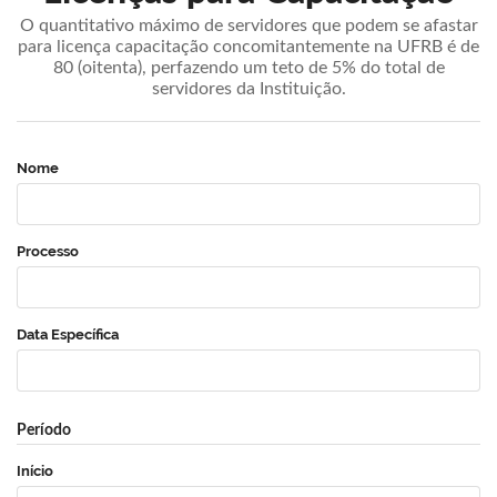
O quantitativo máximo de servidores que podem se afastar
para licença capacitação concomitantemente na UFRB é de
80 (oitenta), perfazendo um teto de 5% do total de
servidores da Instituição.
Nome
Processo
Data Específica
Período
Início