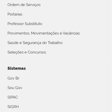
Ordem de Serviços
Portarias
Professor Substituto
Provimentos, Movimentações e Vacâncias
Saúde e Segurança do Trabalho
Seleções e Concursos
Sistemas
Gov Br
Sou Gov
SIPAC
SIGRH