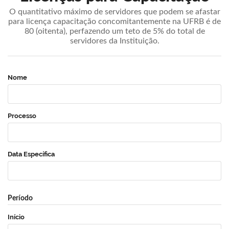
O quantitativo máximo de servidores que podem se afastar
para licença capacitação concomitantemente na UFRB é de
80 (oitenta), perfazendo um teto de 5% do total de
servidores da Instituição.
Nome
Processo
Data Específica
Período
Início