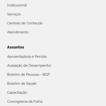
Institucional
Serviços
Centrais de Conteúdo
Atendimento
Assuntos
Aposentadoria e Pensão
Avaliação de Desempenho
Boletim de Pessoas - BGP
Boletim de Saúde
Capacitação
Cronograma da Folha