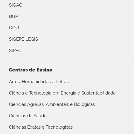
SIGAC
BGP
DOU
SIGEPE LEGIS
SIPEC
Centros de Ensino
Artes, Humanidades e Letras
Ciência e Tecnologia em Energia e Sustentabilidade
Ciências Agrárias, Ambientais e Biológicas
Ciências da Saúde
Ciências Exatas e Tecnológicas