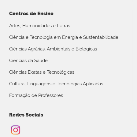
Centros de Ensino
Artes, Humanidades e Letras
Ciência e Tecnologia em Energia e Sustentabilidade
Ciências Agrárias, Ambientais e Biológicas
Ciências da Saúde
Ciências Exatas e Tecnológicas
Cultura, Linguagens e Tecnologias Aplicadas
Formação de Professores
Redes Sociais