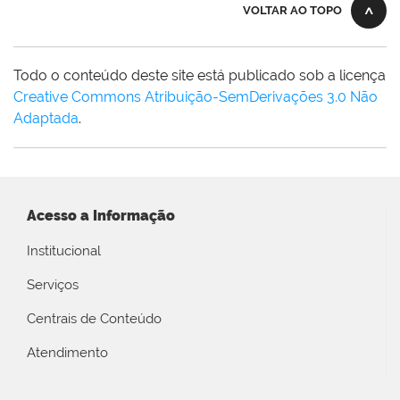
VOLTAR AO TOPO
Todo o conteúdo deste site está publicado sob a licença
Creative Commons Atribuição-SemDerivações 3.0 Não
Adaptada
.
Acesso a Informação
Institucional
Serviços
Centrais de Conteúdo
Atendimento