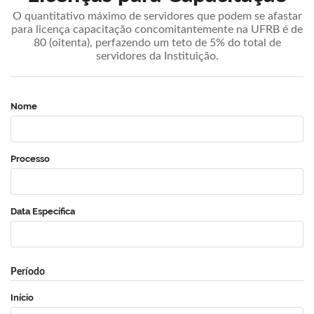
O quantitativo máximo de servidores que podem se afastar
para licença capacitação concomitantemente na UFRB é de
80 (oitenta), perfazendo um teto de 5% do total de
servidores da Instituição.
Nome
Processo
Data Específica
Período
Início