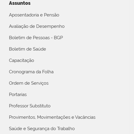
Assuntos
Aposentadoria e Pensão
Avaliação de Desempenho
Boletim de Pessoas - BGP
Boletim de Saúde
Capacitação
Cronograma da Folha
Ordem de Serviços
Portarias
Professor Substituto
Provimentos, Movimentações e Vacâncias
Saúde e Segurança do Trabalho