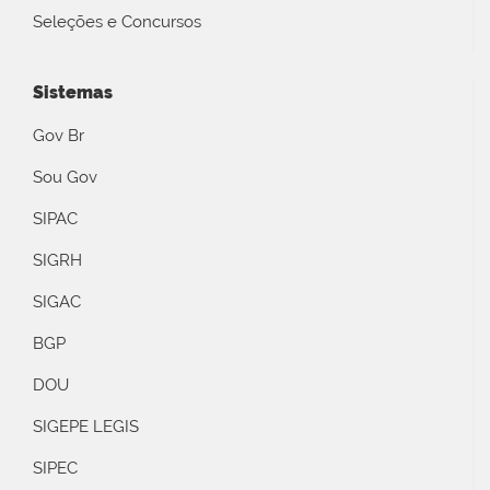
Seleções e Concursos
Sistemas
Gov Br
Sou Gov
SIPAC
SIGRH
SIGAC
BGP
DOU
SIGEPE LEGIS
SIPEC