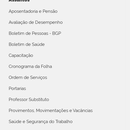
Aposentadoria e Pensão
Avaliação de Desempenho
Boletim de Pessoas - BGP
Boletim de Saúde
Capacitação
Cronograma da Folha
Ordem de Serviços
Portarias
Professor Substituto
Provimentos, Movimentações e Vacâncias
Saúde e Segurança do Trabalho