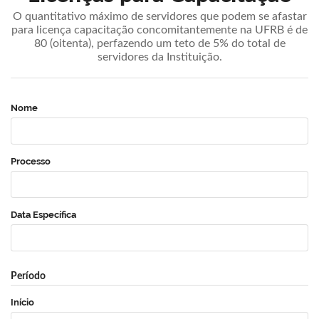
O quantitativo máximo de servidores que podem se afastar
para licença capacitação concomitantemente na UFRB é de
80 (oitenta), perfazendo um teto de 5% do total de
servidores da Instituição.
Nome
Processo
Data Específica
Período
Início