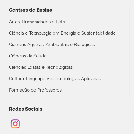
Centros de Ensino
Artes, Humanidades e Letras
Ciência e Tecnologia em Energia e Sustentabilidade
Ciências Agrárias, Ambientais e Biológicas
Ciências da Saúde
Ciências Exatas e Tecnológicas
Cultura, Linguagens e Tecnologias Aplicadas
Formação de Professores
Redes Sociais