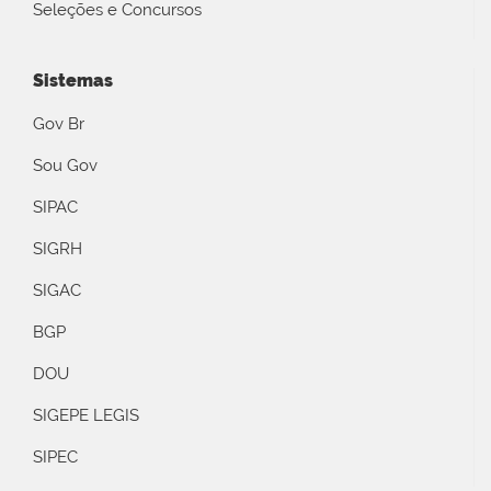
Seleções e Concursos
Sistemas
Gov Br
Sou Gov
SIPAC
SIGRH
SIGAC
BGP
DOU
SIGEPE LEGIS
SIPEC