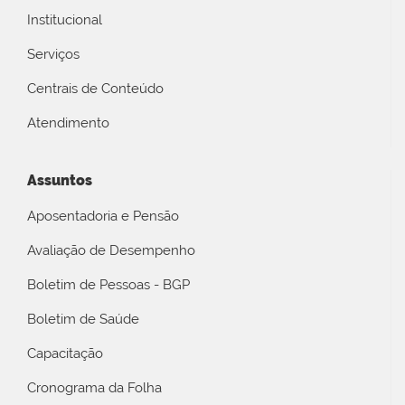
Institucional
Serviços
Centrais de Conteúdo
Atendimento
Assuntos
Aposentadoria e Pensão
Avaliação de Desempenho
Boletim de Pessoas - BGP
Boletim de Saúde
Capacitação
Cronograma da Folha