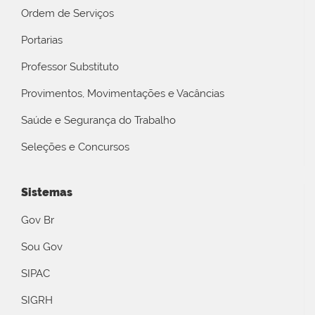
Ordem de Serviços
Portarias
Professor Substituto
Provimentos, Movimentações e Vacâncias
Saúde e Segurança do Trabalho
Seleções e Concursos
Sistemas
Gov Br
Sou Gov
SIPAC
SIGRH