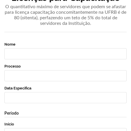
O quantitativo máximo de servidores que podem se afastar
para licença capacitação concomitantemente na UFRB é de
80 (oitenta), perfazendo um teto de 5% do total de
servidores da Instituição.
Nome
Processo
Data Específica
Período
Início