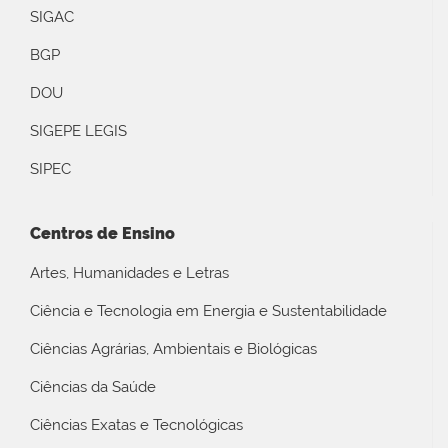
SIGAC
BGP
DOU
SIGEPE LEGIS
SIPEC
Centros de Ensino
Artes, Humanidades e Letras
Ciência e Tecnologia em Energia e Sustentabilidade
Ciências Agrárias, Ambientais e Biológicas
Ciências da Saúde
Ciências Exatas e Tecnológicas