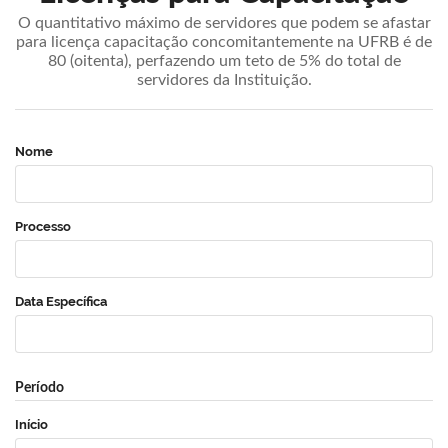
O quantitativo máximo de servidores que podem se afastar
para licença capacitação concomitantemente na UFRB é de
80 (oitenta), perfazendo um teto de 5% do total de
servidores da Instituição.
Nome
Processo
Data Específica
Período
Início