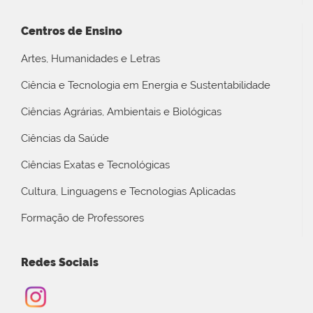
Centros de Ensino
Artes, Humanidades e Letras
Ciência e Tecnologia em Energia e Sustentabilidade
Ciências Agrárias, Ambientais e Biológicas
Ciências da Saúde
Ciências Exatas e Tecnológicas
Cultura, Linguagens e Tecnologias Aplicadas
Formação de Professores
Redes Sociais