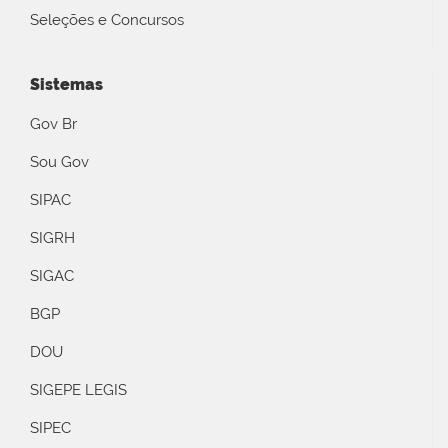
Seleções e Concursos
Sistemas
Gov Br
Sou Gov
SIPAC
SIGRH
SIGAC
BGP
DOU
SIGEPE LEGIS
SIPEC