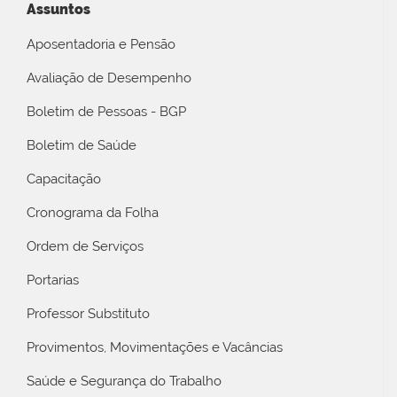
Assuntos
Aposentadoria e Pensão
Avaliação de Desempenho
Boletim de Pessoas - BGP
Boletim de Saúde
Capacitação
Cronograma da Folha
Ordem de Serviços
Portarias
Professor Substituto
Provimentos, Movimentações e Vacâncias
Saúde e Segurança do Trabalho