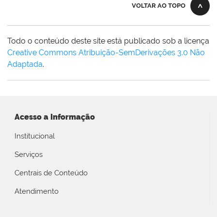
VOLTAR AO TOPO
Todo o conteúdo deste site está publicado sob a licença
Creative Commons Atribuição-SemDerivações 3.0 Não
Adaptada
.
Acesso a Informação
Institucional
Serviços
Centrais de Conteúdo
Atendimento