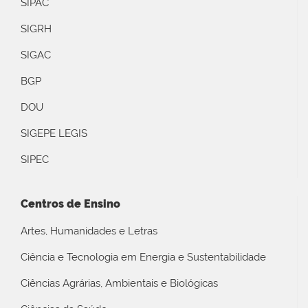
SIPAC
SIGRH
SIGAC
BGP
DOU
SIGEPE LEGIS
SIPEC
Centros de Ensino
Artes, Humanidades e Letras
Ciência e Tecnologia em Energia e Sustentabilidade
Ciências Agrárias, Ambientais e Biológicas