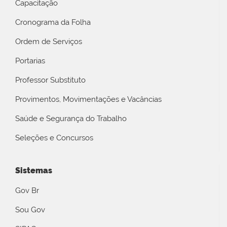
Capacitação
Cronograma da Folha
Ordem de Serviços
Portarias
Professor Substituto
Provimentos, Movimentações e Vacâncias
Saúde e Segurança do Trabalho
Seleções e Concursos
Sistemas
Gov Br
Sou Gov