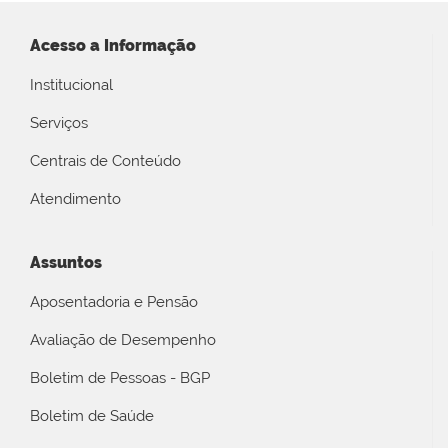
Acesso a Informação
Institucional
Serviços
Centrais de Conteúdo
Atendimento
Assuntos
Aposentadoria e Pensão
Avaliação de Desempenho
Boletim de Pessoas - BGP
Boletim de Saúde