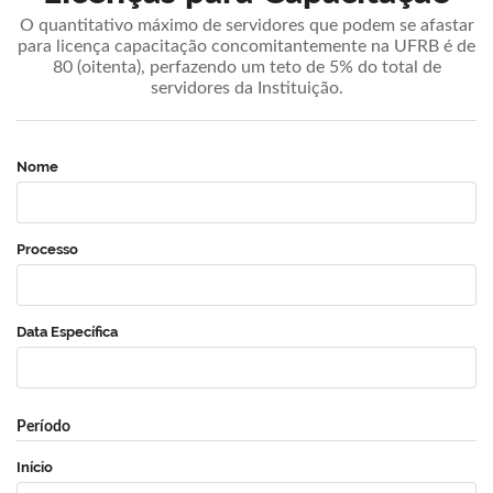
O quantitativo máximo de servidores que podem se afastar
para licença capacitação concomitantemente na UFRB é de
80 (oitenta), perfazendo um teto de 5% do total de
servidores da Instituição.
Nome
Processo
Data Específica
Período
Início