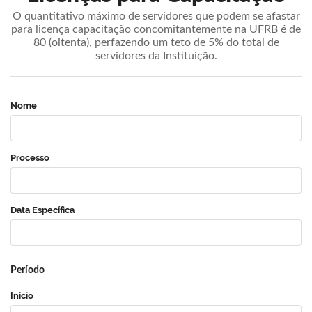
O quantitativo máximo de servidores que podem se afastar
para licença capacitação concomitantemente na UFRB é de
80 (oitenta), perfazendo um teto de 5% do total de
servidores da Instituição.
Nome
Processo
Data Específica
Período
Início