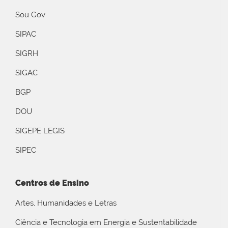
Sou Gov
SIPAC
SIGRH
SIGAC
BGP
DOU
SIGEPE LEGIS
SIPEC
Centros de Ensino
Artes, Humanidades e Letras
Ciência e Tecnologia em Energia e Sustentabilidade