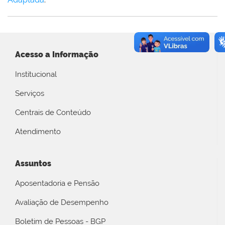
Acesso a Informação
Institucional
Serviços
Centrais de Conteúdo
Atendimento
Assuntos
Aposentadoria e Pensão
Avaliação de Desempenho
Boletim de Pessoas - BGP