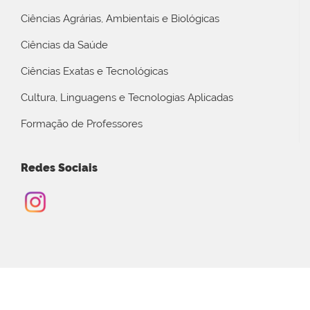
Ciências Agrárias, Ambientais e Biológicas
Ciências da Saúde
Ciências Exatas e Tecnológicas
Cultura, Linguagens e Tecnologias Aplicadas
Formação de Professores
Redes Sociais