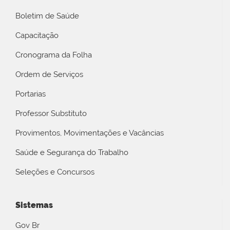
Boletim de Saúde
Capacitação
Cronograma da Folha
Ordem de Serviços
Portarias
Professor Substituto
Provimentos, Movimentações e Vacâncias
Saúde e Segurança do Trabalho
Seleções e Concursos
Sistemas
Gov Br