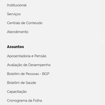
Institucional
Serviços
Centrais de Conteúdo
Atendimento
Assuntos
Aposentadoria e Pensão
Avaliação de Desempenho
Boletim de Pessoas - BGP
Boletim de Saúde
Capacitação
Cronograma da Folha