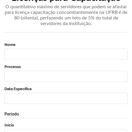
O quantitativo máximo de servidores que podem se afastar
para licença capacitação concomitantemente na UFRB é de
80 (oitenta), perfazendo um teto de 5% do total de
servidores da Instituição.
Nome
Processo
Data Específica
Período
Início