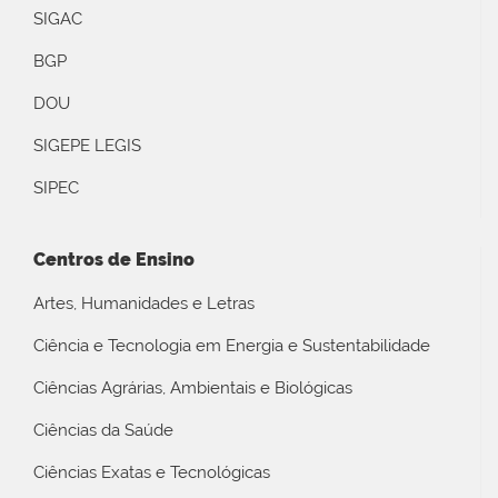
SIGAC
BGP
DOU
SIGEPE LEGIS
SIPEC
Centros de Ensino
Artes, Humanidades e Letras
Ciência e Tecnologia em Energia e Sustentabilidade
Ciências Agrárias, Ambientais e Biológicas
Ciências da Saúde
Ciências Exatas e Tecnológicas