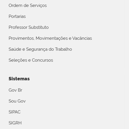
Ordem de Serviços
Portarias
Professor Substituto
Provimentos, Movimentações e Vacâncias
Saúde e Segurança do Trabalho
Seleções e Concursos
Sistemas
Gov Br
Sou Gov
SIPAC
SIGRH