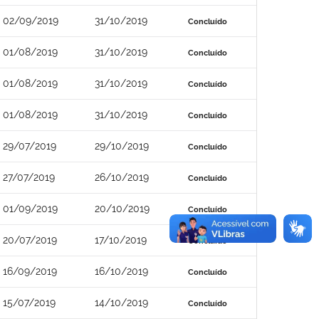
02/09/2019
31/10/2019
Concluído
01/08/2019
31/10/2019
Concluído
01/08/2019
31/10/2019
Concluído
01/08/2019
31/10/2019
Concluído
29/07/2019
29/10/2019
Concluído
27/07/2019
26/10/2019
Concluído
01/09/2019
20/10/2019
Concluído
20/07/2019
17/10/2019
Concluído
16/09/2019
16/10/2019
Concluído
15/07/2019
14/10/2019
Concluído