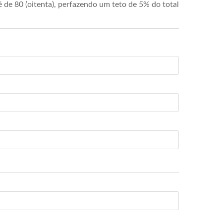
de 80 (oitenta), perfazendo um teto de 5% do total