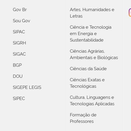
Gov Br
Artes, Humanidades e
Letras
Sou Gov
Ciência e Tecnologia
SIPAC
em Energia e
Sustentabilidade
SIGRH
Ciências Agrárias,
SIGAC
Ambientais e Biológicas
BGP
Ciências da Saúde
DOU
Ciências Exatas e
Tecnológicas
SIGEPE LEGIS
Cultura, Linguagens e
SIPEC
Tecnologias Aplicadas
Formação de
Professores