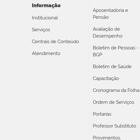
Informação
Aposentadoria e
Pensão
Institucional
Avaliação de
Serviços
Desempenho
Centrais de Conteúdo
Boletim de Pessoas -
Atendimento
BGP
Boletim de Saúde
Capacitação
Cronograma da Folha
Ordem de Serviços
Portarias
Professor Substituto
Provimentos,