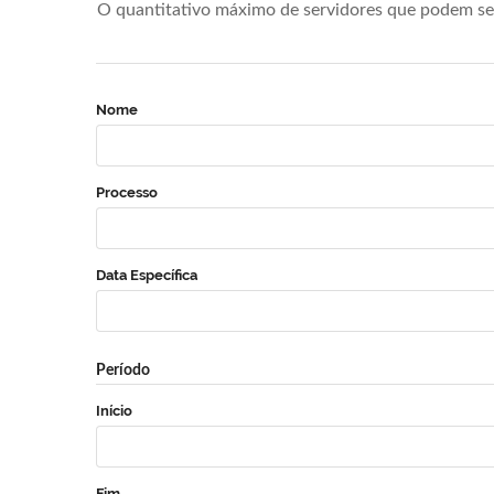
O quantitativo máximo de servidores que podem se 
Nome
Processo
Data Específica
Período
Início
Fim