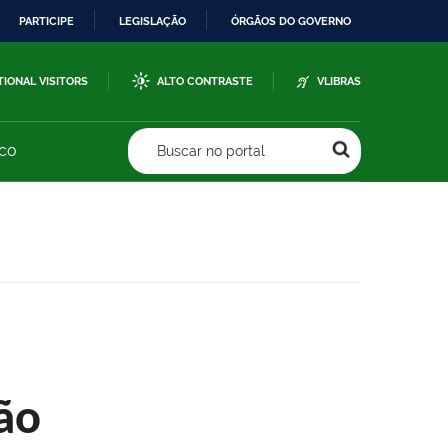
PARTICIPE
LEGISLAÇÃO
ÓRGÃOS DO GOVERNO
TIONAL VISITORS
ALTO CONTRASTE
VLIBRAS
sco
Buscar no portal
ão