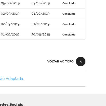
05/08/2019
03/10/2019
Concluído
02/09/2019
01/10/2019
Concluído
02/09/2019
01/10/2019
Concluído
01/09/2019
30/09/2019
Concluído
VOLTAR AO TOPO
Não Adaptada
.
edes Sociais