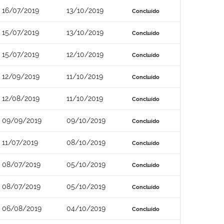
16/07/2019
13/10/2019
Concluído
15/07/2019
13/10/2019
Concluído
15/07/2019
12/10/2019
Concluído
12/09/2019
11/10/2019
Concluído
12/08/2019
11/10/2019
Concluído
09/09/2019
09/10/2019
Concluído
11/07/2019
08/10/2019
Concluído
08/07/2019
05/10/2019
Concluído
08/07/2019
05/10/2019
Concluído
06/08/2019
04/10/2019
Concluído