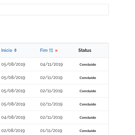
Início
Fim
Status
05/08/2019
04/11/2019
Concluído
05/08/2019
02/11/2019
Concluído
05/08/2019
02/11/2019
Concluído
05/08/2019
02/11/2019
Concluído
04/08/2019
02/11/2019
Concluído
02/08/2019
01/11/2019
Concluído