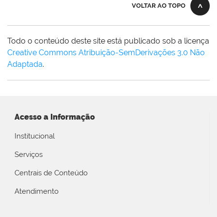
VOLTAR AO TOPO
Todo o conteúdo deste site está publicado sob a licença
Creative Commons Atribuição-SemDerivações 3.0 Não
Adaptada
.
Acesso a Informação
Institucional
Serviços
Centrais de Conteúdo
Atendimento