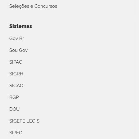
Seleções e Concursos
Sistemas
Gov Br
Sou Gov
SIPAC
SIGRH
SIGAC
BGP
DOU
SIGEPE LEGIS
SIPEC