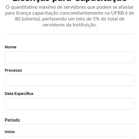
O quantitativo máximo de servidores que podem se afastar
para licença capacitação concomitantemente na UFRB é de
80 (oitenta), perfazendo um teto de 5% do total de
servidores da Instituição.
Nome
Processo
Data Específica
Período
Início