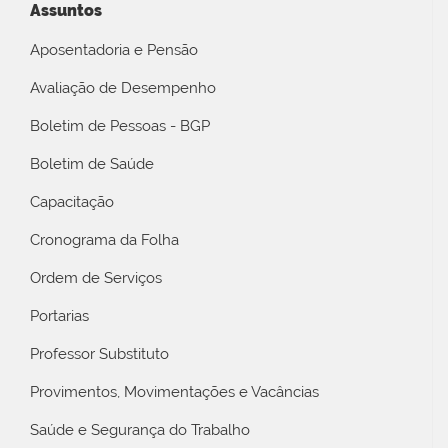
Assuntos
Aposentadoria e Pensão
Avaliação de Desempenho
Boletim de Pessoas - BGP
Boletim de Saúde
Capacitação
Cronograma da Folha
Ordem de Serviços
Portarias
Professor Substituto
Provimentos, Movimentações e Vacâncias
Saúde e Segurança do Trabalho