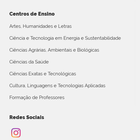
Centros de Ensino
Artes, Humanidades e Letras
Ciência e Tecnologia em Energia e Sustentabilidade
Ciências Agrárias, Ambientais e Biológicas
Ciências da Saúde
Ciências Exatas e Tecnológicas
Cultura, Linguagens e Tecnologias Aplicadas
Formação de Professores
Redes Sociais