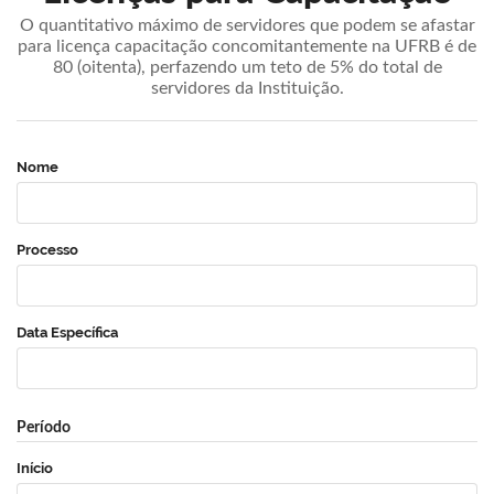
O quantitativo máximo de servidores que podem se afastar
para licença capacitação concomitantemente na UFRB é de
80 (oitenta), perfazendo um teto de 5% do total de
servidores da Instituição.
Nome
Processo
Data Específica
Período
Início