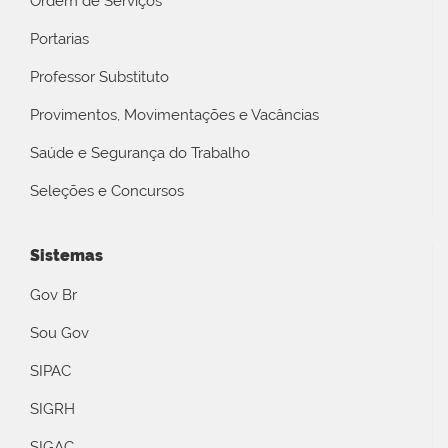
Ordem de Serviços
Portarias
Professor Substituto
Provimentos, Movimentações e Vacâncias
Saúde e Segurança do Trabalho
Seleções e Concursos
Sistemas
Gov Br
Sou Gov
SIPAC
SIGRH
SIGAC