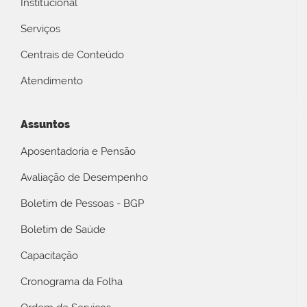
Institucional
Serviços
Centrais de Conteúdo
Atendimento
Assuntos
Aposentadoria e Pensão
Avaliação de Desempenho
Boletim de Pessoas - BGP
Boletim de Saúde
Capacitação
Cronograma da Folha