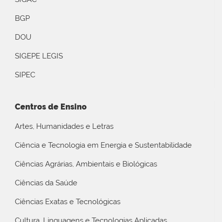
BGP
DOU
SIGEPE LEGIS
SIPEC
Centros de Ensino
Artes, Humanidades e Letras
Ciência e Tecnologia em Energia e Sustentabilidade
Ciências Agrárias, Ambientais e Biológicas
Ciências da Saúde
Ciências Exatas e Tecnológicas
Cultura, Linguagens e Tecnologias Aplicadas