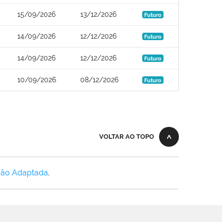
15/09/2026
13/12/2026
Futuro
14/09/2026
12/12/2026
Futuro
14/09/2026
12/12/2026
Futuro
10/09/2026
08/12/2026
Futuro
VOLTAR AO TOPO
Não Adaptada
.