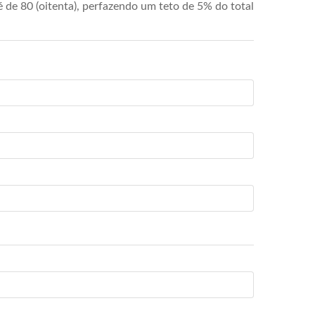
de 80 (oitenta), perfazendo um teto de 5% do total