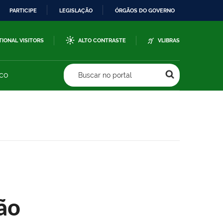
PARTICIPE
LEGISLAÇÃO
ÓRGÃOS DO GOVERNO
TIONAL VISITORS
ALTO CONTRASTE
VLIBRAS
sco
Buscar no portal
ão