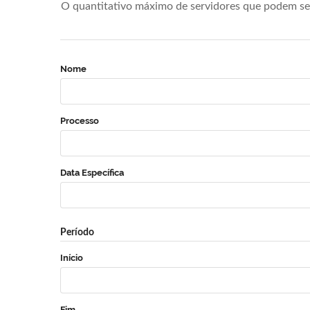
O quantitativo máximo de servidores que podem se 
Nome
Processo
Data Específica
Período
Início
Fim