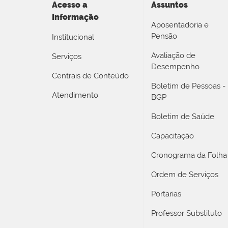
Acesso a
Assuntos
Informação
Aposentadoria e
Pensão
Institucional
Avaliação de
Serviços
Desempenho
Centrais de Conteúdo
Boletim de Pessoas -
Atendimento
BGP
Boletim de Saúde
Capacitação
Cronograma da Folha
Ordem de Serviços
Portarias
Professor Substituto