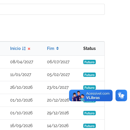
Início
Fim
Status
08/04/2027
06/07/2027
Futuro
11/01/2027
05/02/2027
Futuro
26/10/2026
23/01/2027
Futuro
01/10/2026
20/12/2026
Futuro
01/10/2026
29/12/2026
Futuro
16/09/2026
14/12/2026
Futuro