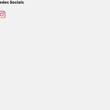
edes Sociais