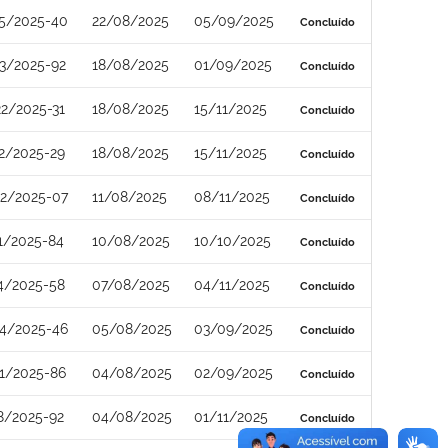
5/2025-40
22/08/2025
05/09/2025
Concluído
3/2025-92
18/08/2025
01/09/2025
Concluído
2/2025-31
18/08/2025
15/11/2025
Concluído
2/2025-29
18/08/2025
15/11/2025
Concluído
2/2025-07
11/08/2025
08/11/2025
Concluído
1/2025-84
10/08/2025
10/10/2025
Concluído
4/2025-58
07/08/2025
04/11/2025
Concluído
4/2025-46
05/08/2025
03/09/2025
Concluído
1/2025-86
04/08/2025
02/09/2025
Concluído
8/2025-92
04/08/2025
01/11/2025
Concluído