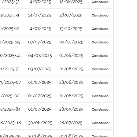
1/2025-32
14/07/2025
12/08/2025
Concluído
3/2025-31
14/07/2025
28/07/2025
Concluído
6/2025-81
14/07/2025
13/10/2025
Concluído
1/2025-95
07/07/2025
04/10/2025
Concluído
0/2025-41
04/07/2025
01/08/2025
Concluído
1/2025-71
03/07/2025
01/08/2025
Concluído
3/2025-07
01/07/2025
28/08/2025
Concluído
1/2025-02
01/07/2025
01/08/2025
Concluído
5/2025-84
01/07/2025
28/09/2025
Concluído
8/2025-18
30/06/2025
28/07/2025
Concluído
9/2025-19
30/06/2025
01/08/2025
Concluído