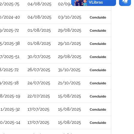
2/2025-75
04/08/2025
02/09/2025
Concluído
0/2024-40
04/08/2025
03/10/2025
Concluído
9/2025-72
01/08/2025
29/08/2025
Concluído
5/2025-38
01/08/2025
29/10/2025
Concluído
7/2025-51
30/07/2025
29/08/2025
Concluído
8/2025-72
26/07/2025
31/10/2025
Concluído
9/2025-18
24/07/2025
21/10/2025
Concluído
8/2025-19
22/07/2025
15/08/2025
Concluído
1/2025-32
17/07/2025
15/08/2025
Concluído
0/2025-14
17/07/2025
15/08/2025
Concluído