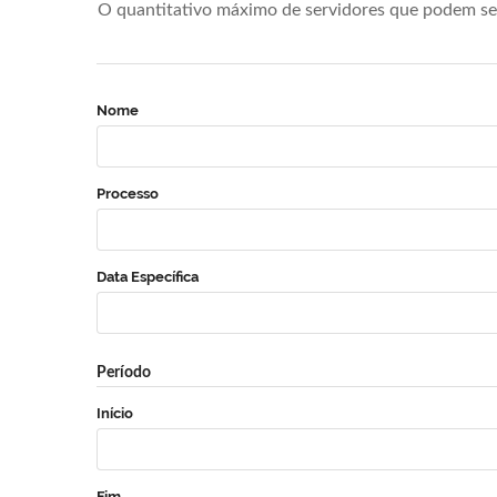
O quantitativo máximo de servidores que podem se 
Nome
Processo
Data Específica
Período
Início
Fim