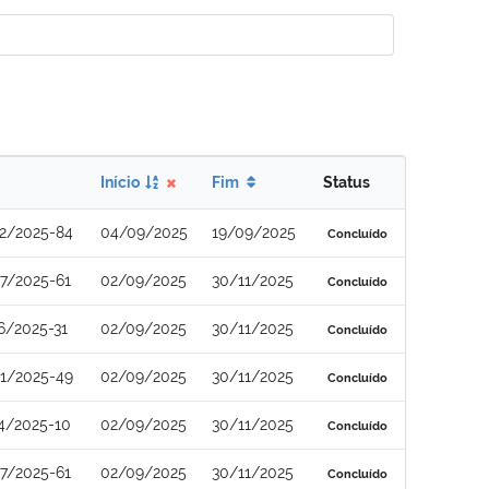
Início
Fim
Status
2/2025-84
04/09/2025
19/09/2025
Concluído
7/2025-61
02/09/2025
30/11/2025
Concluído
6/2025-31
02/09/2025
30/11/2025
Concluído
1/2025-49
02/09/2025
30/11/2025
Concluído
4/2025-10
02/09/2025
30/11/2025
Concluído
7/2025-61
02/09/2025
30/11/2025
Concluído