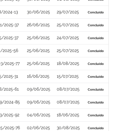
8/2024-13
30/06/2025
29/07/2025
Concluído
1/2025-37
26/06/2025
25/07/2025
Concluído
5/2025-37
25/06/2025
24/07/2025
Concluído
1/2025-56
25/06/2025
25/07/2025
Concluído
3/2025-77
25/06/2025
18/08/2025
Concluído
5/2025-31
16/06/2025
15/07/2025
Concluído
8/2025-61
09/06/2025
08/07/2025
Concluído
9/2024-85
09/06/2025
08/07/2025
Concluído
3/2025-92
04/06/2025
18/06/2025
Concluído
5/2025-76
02/06/2025
30/08/2025
Concluído