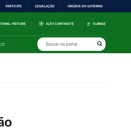
PARTICIPE
LEGISLAÇÃO
ÓRGÃOS DO GOVERNO
TIONAL VISITORS
ALTO CONTRASTE
VLIBRAS
sco
Buscar no portal
ão