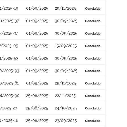
1/2025-19
01/09/2025
29/11/2025
Concluído
1/2025-37
01/09/2025
30/09/2025
Concluído
5/2025-37
01/09/2025
30/09/2025
Concluído
7/2025-05
01/09/2025
15/09/2025
Concluído
4/2025-53
01/09/2025
30/09/2025
Concluído
0/2025-93
01/09/2025
30/09/2025
Concluído
0/2025-81
01/09/2025
29/11/2025
Concluído
8/2025-90
25/08/2025
22/11/2025
Concluído
7/2025-20
25/08/2025
24/10/2025
Concluído
4/2025-16
25/08/2025
23/09/2025
Concluído