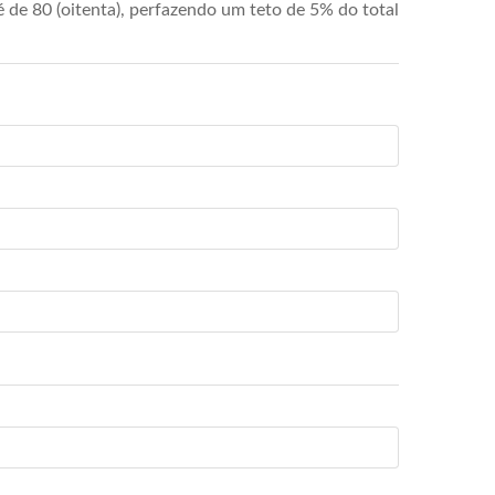
de 80 (oitenta), perfazendo um teto de 5% do total