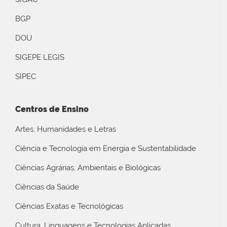
BGP
DOU
SIGEPE LEGIS
SIPEC
Centros de Ensino
Artes, Humanidades e Letras
Ciência e Tecnologia em Energia e Sustentabilidade
Ciências Agrárias, Ambientais e Biológicas
Ciências da Saúde
Ciências Exatas e Tecnológicas
Cultura, Linguagens e Tecnologias Aplicadas