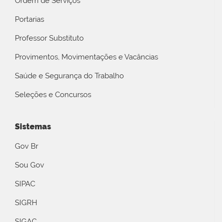
Ordem de Serviços
Portarias
Professor Substituto
Provimentos, Movimentações e Vacâncias
Saúde e Segurança do Trabalho
Seleções e Concursos
Sistemas
Gov Br
Sou Gov
SIPAC
SIGRH
SIGAC