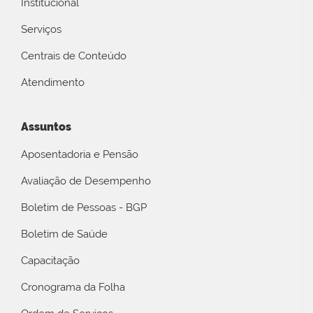
Institucional
Serviços
Centrais de Conteúdo
Atendimento
Assuntos
Aposentadoria e Pensão
Avaliação de Desempenho
Boletim de Pessoas - BGP
Boletim de Saúde
Capacitação
Cronograma da Folha