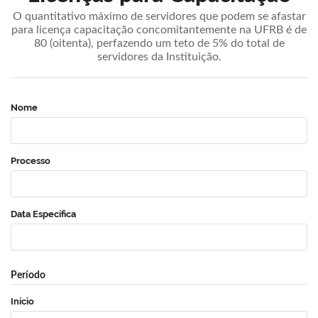
O quantitativo máximo de servidores que podem se afastar
para licença capacitação concomitantemente na UFRB é de
80 (oitenta), perfazendo um teto de 5% do total de
servidores da Instituição.
Nome
Processo
Data Específica
Período
Início