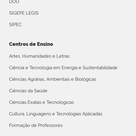
DOU
SIGEPE LEGIS
SIPEC
Centros de Ensino
Artes, Humanidades e Letras
Ciência e Tecnologia em Energia e Sustentabilidade
Ciências Agrárias, Ambientais e Biológicas
Ciências da Saúde
Ciências Exatas e Tecnológicas
Cultura, Linguagens e Tecnologias Aplicadas
Formação de Professores