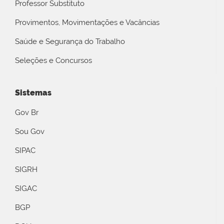
Professor Substituto
Provimentos, Movimentações e Vacâncias
Saúde e Segurança do Trabalho
Seleções e Concursos
Sistemas
Gov Br
Sou Gov
SIPAC
SIGRH
SIGAC
BGP