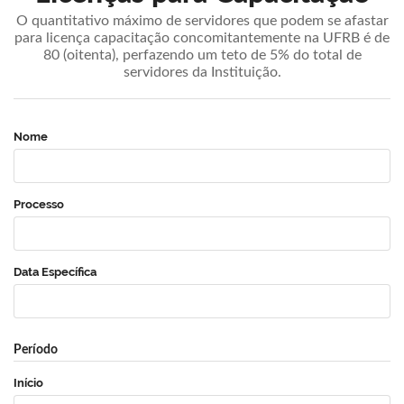
O quantitativo máximo de servidores que podem se afastar
para licença capacitação concomitantemente na UFRB é de
80 (oitenta), perfazendo um teto de 5% do total de
servidores da Instituição.
Nome
Processo
Data Específica
Período
Início