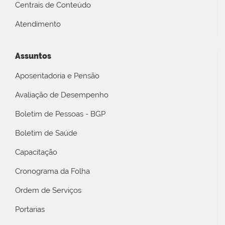
Centrais de Conteúdo
Atendimento
Assuntos
Aposentadoria e Pensão
Avaliação de Desempenho
Boletim de Pessoas - BGP
Boletim de Saúde
Capacitação
Cronograma da Folha
Ordem de Serviços
Portarias