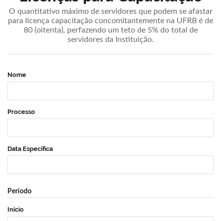
O quantitativo máximo de servidores que podem se afastar
para licença capacitação concomitantemente na UFRB é de
80 (oitenta), perfazendo um teto de 5% do total de
servidores da Instituição.
Nome
Processo
Data Específica
Período
Início