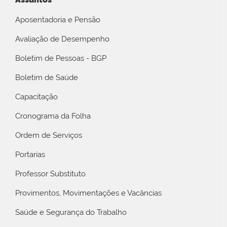
Aposentadoria e Pensão
Avaliação de Desempenho
Boletim de Pessoas - BGP
Boletim de Saúde
Capacitação
Cronograma da Folha
Ordem de Serviços
Portarias
Professor Substituto
Provimentos, Movimentações e Vacâncias
Saúde e Segurança do Trabalho