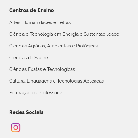
Centros de Ensino
Artes, Humanidades e Letras
Ciência e Tecnologia em Energia e Sustentabilidade
Ciências Agrárias, Ambientais e Biológicas
Ciências da Saúde
Ciências Exatas e Tecnológicas
Cultura, Linguagens e Tecnologias Aplicadas
Formação de Professores
Redes Sociais