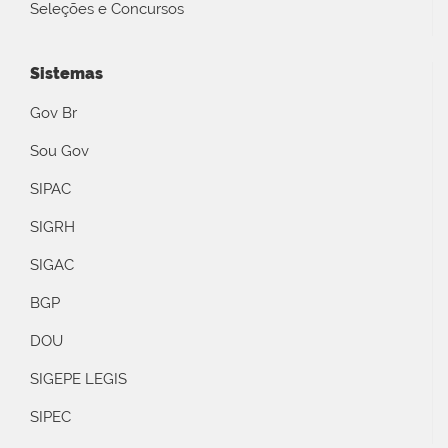
Seleções e Concursos
Sistemas
Gov Br
Sou Gov
SIPAC
SIGRH
SIGAC
BGP
DOU
SIGEPE LEGIS
SIPEC