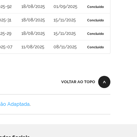
025-92
18/08/2025
01/09/2025
Concluído
25-31
18/08/2025
15/11/2025
Concluído
25-29
18/08/2025
15/11/2025
Concluído
025-07
11/08/2025
08/11/2025
Concluído
VOLTAR AO TOPO
Não Adaptada
.