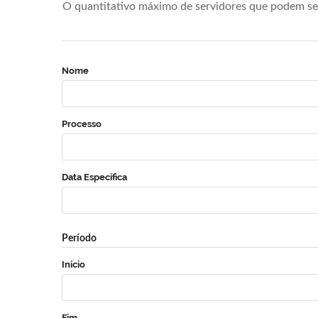
O quantitativo máximo de servidores que podem se 
Nome
Processo
Data Específica
Período
Início
Fim