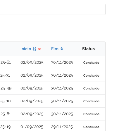
Início
Fim
Status
25-61
02/09/2025
30/11/2025
Concluído
25-31
02/09/2025
30/11/2025
Concluído
025-49
02/09/2025
30/11/2025
Concluído
25-10
02/09/2025
30/11/2025
Concluído
25-61
02/09/2025
30/11/2025
Concluído
25-19
01/09/2025
29/11/2025
Concluído