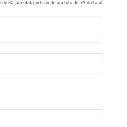
de 80 (oitenta), perfazendo um teto de 5% do total