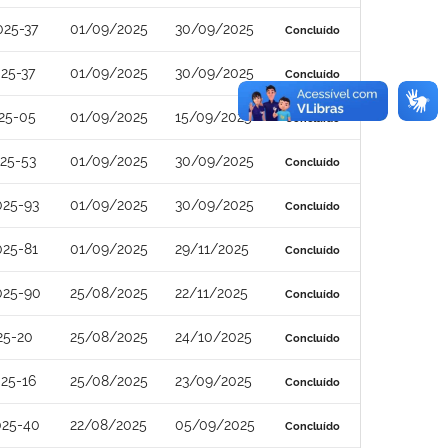
025-37
01/09/2025
30/09/2025
Concluído
25-37
01/09/2025
30/09/2025
Concluído
25-05
01/09/2025
15/09/2025
Concluído
25-53
01/09/2025
30/09/2025
Concluído
025-93
01/09/2025
30/09/2025
Concluído
025-81
01/09/2025
29/11/2025
Concluído
025-90
25/08/2025
22/11/2025
Concluído
25-20
25/08/2025
24/10/2025
Concluído
25-16
25/08/2025
23/09/2025
Concluído
025-40
22/08/2025
05/09/2025
Concluído