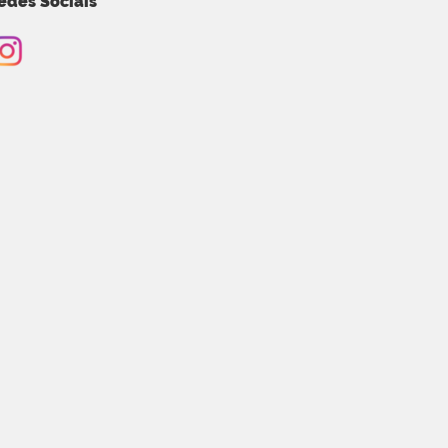
edes Sociais