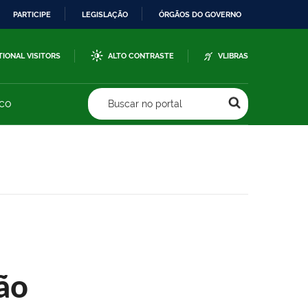
PARTICIPE
LEGISLAÇÃO
ÓRGÃOS DO GOVERNO
TIONAL VISITORS
ALTO CONTRASTE
VLIBRAS
sco
Buscar no portal
ão