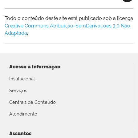
Todo o conteúdo deste site está publicado sob a licença
Creative Commons Atribuição-SemDerivações 3.0 Não
Adaptada
.
Acesso a Informação
Institucional
Serviços
Centrais de Conteúdo
Atendimento
Assuntos