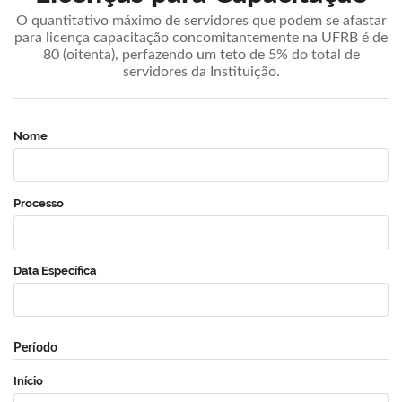
O quantitativo máximo de servidores que podem se afastar
para licença capacitação concomitantemente na UFRB é de
80 (oitenta), perfazendo um teto de 5% do total de
servidores da Instituição.
Nome
Processo
Data Específica
Período
Início