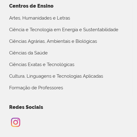
Centros de Ensino
Artes, Humanidades e Letras
Ciência e Tecnologia em Energia e Sustentabilidade
Ciências Agrárias, Ambientais e Biológicas
Ciências da Saúde
Ciências Exatas e Tecnológicas
Cultura, Linguagens e Tecnologias Aplicadas
Formação de Professores
Redes Sociais