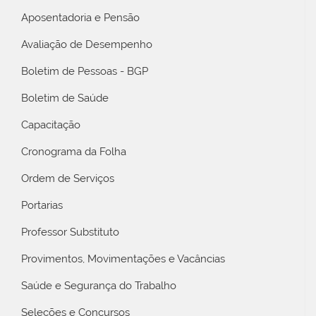
Aposentadoria e Pensão
Avaliação de Desempenho
Boletim de Pessoas - BGP
Boletim de Saúde
Capacitação
Cronograma da Folha
Ordem de Serviços
Portarias
Professor Substituto
Provimentos, Movimentações e Vacâncias
Saúde e Segurança do Trabalho
Seleções e Concursos