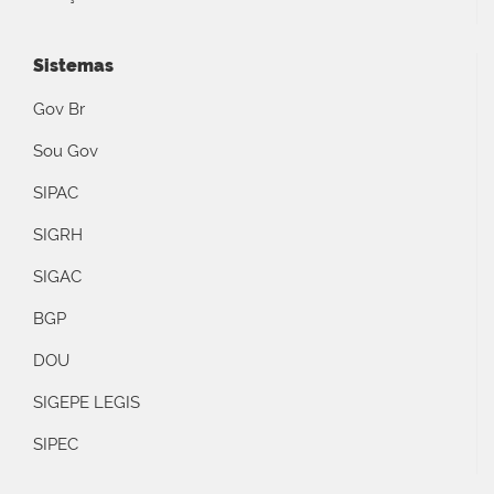
Sistemas
Gov Br
Sou Gov
SIPAC
SIGRH
SIGAC
BGP
DOU
SIGEPE LEGIS
SIPEC