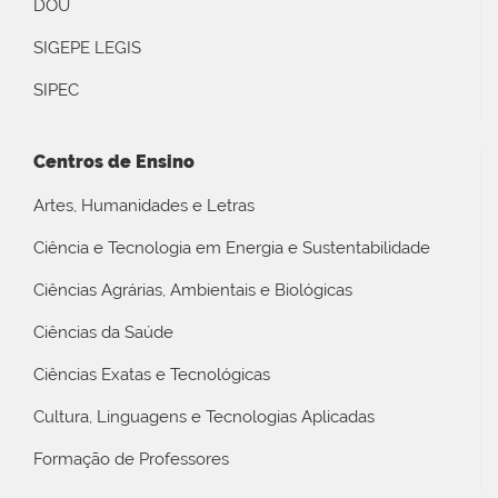
DOU
SIGEPE LEGIS
SIPEC
Centros de Ensino
Artes, Humanidades e Letras
Ciência e Tecnologia em Energia e Sustentabilidade
Ciências Agrárias, Ambientais e Biológicas
Ciências da Saúde
Ciências Exatas e Tecnológicas
Cultura, Linguagens e Tecnologias Aplicadas
Formação de Professores