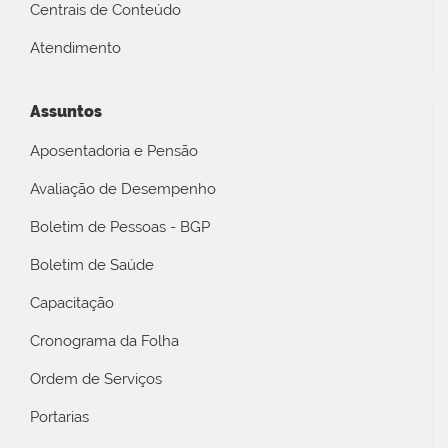
Centrais de Conteúdo
Atendimento
Assuntos
Aposentadoria e Pensão
Avaliação de Desempenho
Boletim de Pessoas - BGP
Boletim de Saúde
Capacitação
Cronograma da Folha
Ordem de Serviços
Portarias