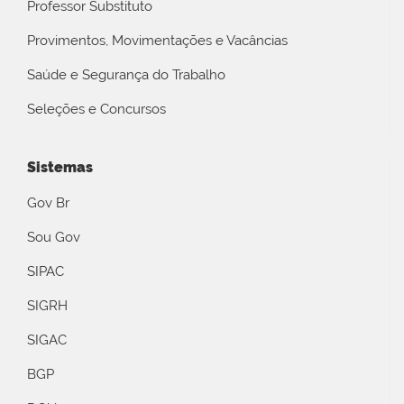
Professor Substituto
Provimentos, Movimentações e Vacâncias
Saúde e Segurança do Trabalho
Seleções e Concursos
Sistemas
Gov Br
Sou Gov
SIPAC
SIGRH
SIGAC
BGP