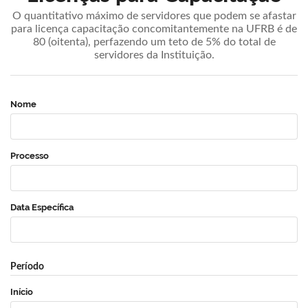
O quantitativo máximo de servidores que podem se afastar
para licença capacitação concomitantemente na UFRB é de
80 (oitenta), perfazendo um teto de 5% do total de
servidores da Instituição.
Nome
Processo
Data Específica
Período
Início