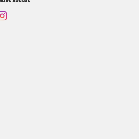
edes Sociais