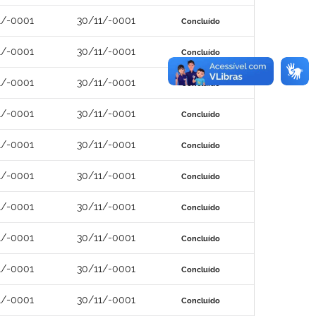
1/-0001
30/11/-0001
Concluído
1/-0001
30/11/-0001
Concluído
1/-0001
30/11/-0001
Concluído
1/-0001
30/11/-0001
Concluído
1/-0001
30/11/-0001
Concluído
1/-0001
30/11/-0001
Concluído
1/-0001
30/11/-0001
Concluído
1/-0001
30/11/-0001
Concluído
1/-0001
30/11/-0001
Concluído
1/-0001
30/11/-0001
Concluído