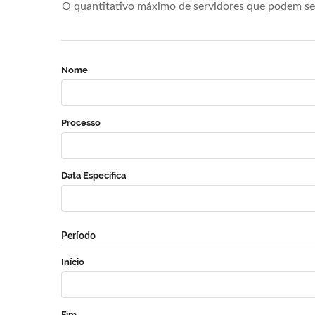
O quantitativo máximo de servidores que podem se 
Nome
Processo
Data Específica
Período
Início
Fim