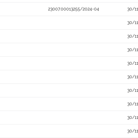
23007.00013255/2024-04
30/1
30/1
30/1
30/1
30/1
30/1
30/1
30/1
30/1
30/1