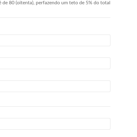
de 80 (oitenta), perfazendo um teto de 5% do total