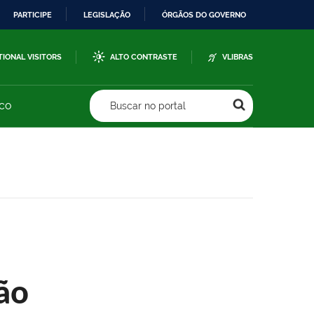
PARTICIPE
LEGISLAÇÃO
ÓRGÃOS DO GOVERNO
TIONAL VISITORS
ALTO CONTRASTE
VLIBRAS
sco
Buscar no portal
ão