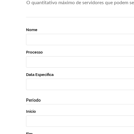
O quantitativo máximo de servidores que podem se 
Nome
Processo
Data Específica
Período
Início
Fim