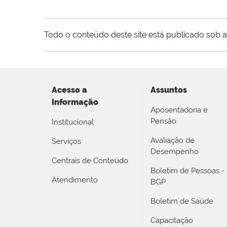
Todo o conteúdo deste site está publicado sob a
Acesso a
Assuntos
Informação
Aposentadoria e
Pensão
Institucional
Avaliação de
Serviços
Desempenho
Centrais de Conteúdo
Boletim de Pessoas -
Atendimento
BGP
Boletim de Saúde
Capacitação