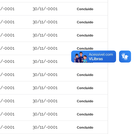
1/-0001
30/11/-0001
Concluído
1/-0001
30/11/-0001
Concluído
1/-0001
30/11/-0001
Concluído
1/-0001
30/11/-0001
Concluído
1/-0001
30/11/-0001
Concluído
1/-0001
30/11/-0001
Concluído
1/-0001
30/11/-0001
Concluído
1/-0001
30/11/-0001
Concluído
1/-0001
30/11/-0001
Concluído
1/-0001
30/11/-0001
Concluído