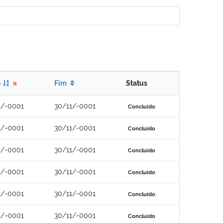
o
Fim
Status
1/-0001
30/11/-0001
Concluído
1/-0001
30/11/-0001
Concluído
1/-0001
30/11/-0001
Concluído
1/-0001
30/11/-0001
Concluído
1/-0001
30/11/-0001
Concluído
1/-0001
30/11/-0001
Concluído