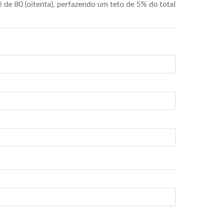
de 80 (oitenta), perfazendo um teto de 5% do total