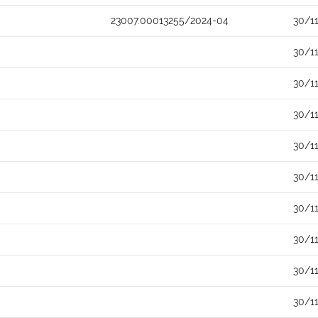
23007.00013255/2024-04
30/1
30/1
30/1
30/1
30/1
30/1
30/1
30/1
30/1
30/1