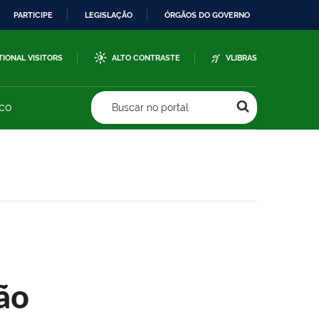
PARTICIPE
LEGISLAÇÃO
ÓRGÃOS DO GOVERNO
TIONAL VISITORS
ALTO CONTRASTE
VLIBRAS
sco
Buscar no portal
ão