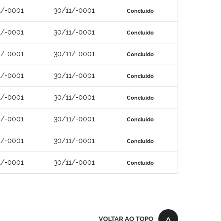
1/-0001
30/11/-0001
Concluído
1/-0001
30/11/-0001
Concluído
1/-0001
30/11/-0001
Concluído
1/-0001
30/11/-0001
Concluído
1/-0001
30/11/-0001
Concluído
1/-0001
30/11/-0001
Concluído
1/-0001
30/11/-0001
Concluído
1/-0001
30/11/-0001
Concluído
VOLTAR AO TOPO