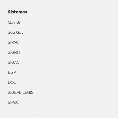
Sistemas
Gov Br
Sou Gov
SIPAC
SIGRH
SIGAC
BGP
DOU
SIGEPE LEGIS
SIPEC