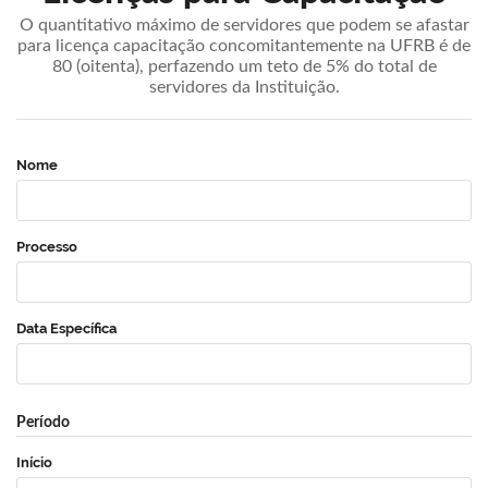
O quantitativo máximo de servidores que podem se afastar
para licença capacitação concomitantemente na UFRB é de
80 (oitenta), perfazendo um teto de 5% do total de
servidores da Instituição.
Nome
Processo
Data Específica
Período
Início