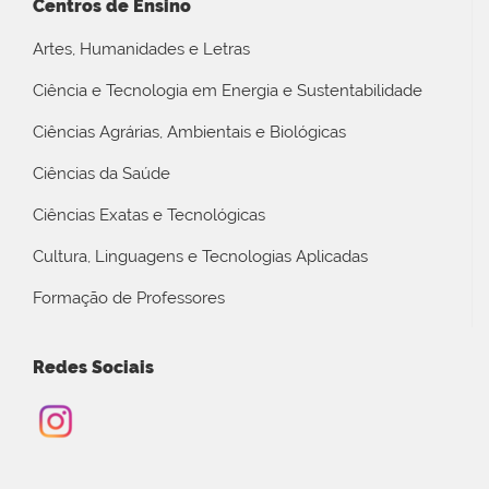
Centros de Ensino
Artes, Humanidades e Letras
Ciência e Tecnologia em Energia e Sustentabilidade
Ciências Agrárias, Ambientais e Biológicas
Ciências da Saúde
Ciências Exatas e Tecnológicas
Cultura, Linguagens e Tecnologias Aplicadas
Formação de Professores
Redes Sociais