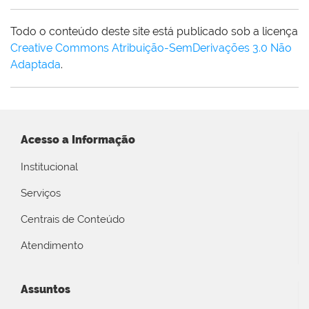
Todo o conteúdo deste site está publicado sob a licença
Creative Commons Atribuição-SemDerivações 3.0 Não
Adaptada
.
Acesso a Informação
Institucional
Serviços
Centrais de Conteúdo
Atendimento
Assuntos