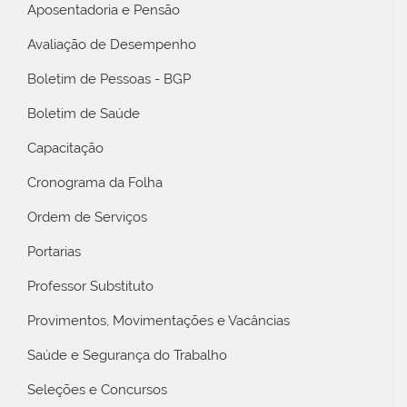
Aposentadoria e Pensão
Avaliação de Desempenho
Boletim de Pessoas - BGP
Boletim de Saúde
Capacitação
Cronograma da Folha
Ordem de Serviços
Portarias
Professor Substituto
Provimentos, Movimentações e Vacâncias
Saúde e Segurança do Trabalho
Seleções e Concursos