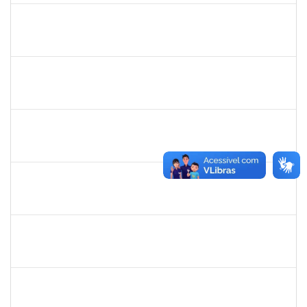
rosana
30/11/-0001
30/11/-0001
Concluído
frederico
30/11/-0001
30/11/-0001
Concluído
patrcia
30/11/-0001
30/11/-0001
Concluído
silvania
30/11/-0001
30/11/-0001
Concluído
mariana laxcerda
30/11/-0001
30/11/-0001
Concluído
eron
30/11/-0001