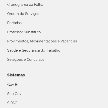
Cronograma da Folha
Ordem de Serviços
Portarias
Professor Substituto
Provimentos, Movimentações e Vacâncias
Saúde e Segurança do Trabalho
Seleções e Concursos
Sistemas
Gov Br
Sou Gov
SIPAC