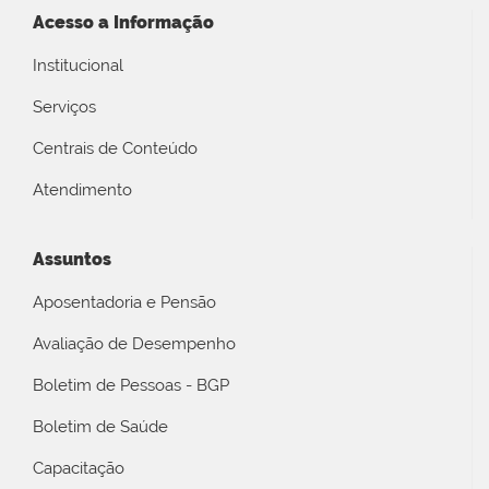
Acesso a Informação
Institucional
Serviços
Centrais de Conteúdo
Atendimento
Assuntos
Aposentadoria e Pensão
Avaliação de Desempenho
Boletim de Pessoas - BGP
Boletim de Saúde
Capacitação