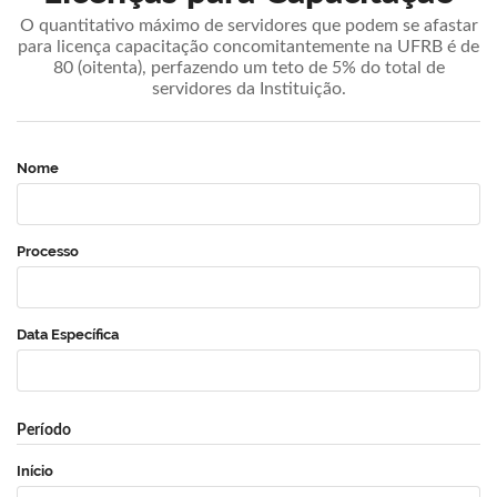
O quantitativo máximo de servidores que podem se afastar
para licença capacitação concomitantemente na UFRB é de
80 (oitenta), perfazendo um teto de 5% do total de
servidores da Instituição.
Nome
Processo
Data Específica
Período
Início