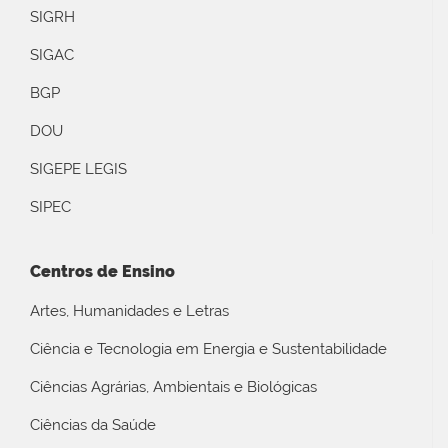
SIGRH
SIGAC
BGP
DOU
SIGEPE LEGIS
SIPEC
Centros de Ensino
Artes, Humanidades e Letras
Ciência e Tecnologia em Energia e Sustentabilidade
Ciências Agrárias, Ambientais e Biológicas
Ciências da Saúde