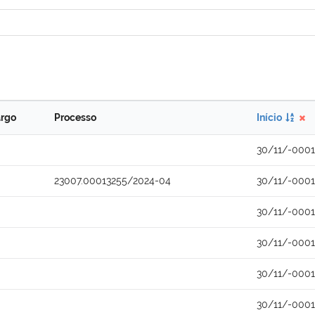
rgo
Processo
Início
30/11/-0001
23007.00013255/2024-04
30/11/-0001
30/11/-0001
30/11/-0001
30/11/-0001
30/11/-0001