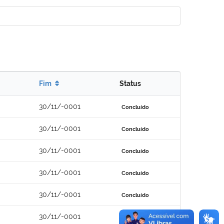
Fim
Status
30/11/-0001
Concluído
30/11/-0001
Concluído
30/11/-0001
Concluído
30/11/-0001
Concluído
30/11/-0001
Concluído
30/11/-0001
Concluído