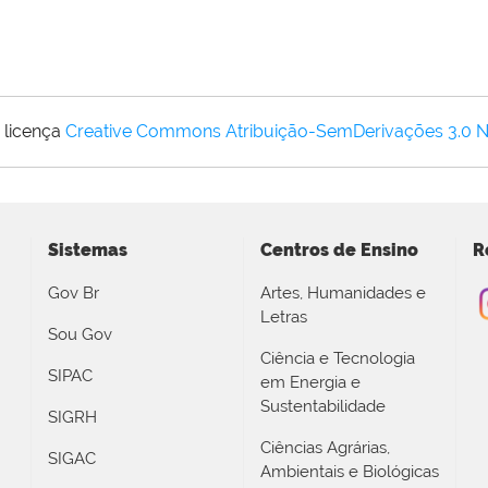
 licença
Creative Commons Atribuição-SemDerivações 3.0 
Sistemas
Centros de Ensino
R
Gov Br
Artes, Humanidades e
Letras
Sou Gov
Ciência e Tecnologia
SIPAC
em Energia e
Sustentabilidade
SIGRH
Ciências Agrárias,
SIGAC
Ambientais e Biológicas