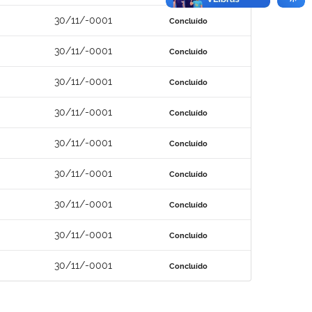
30/11/-0001
Concluído
30/11/-0001
Concluído
30/11/-0001
Concluído
30/11/-0001
Concluído
30/11/-0001
Concluído
30/11/-0001
Concluído
30/11/-0001
Concluído
30/11/-0001
Concluído
30/11/-0001
Concluído