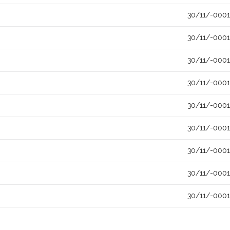
30/11/-0001
30/11/-0001
30/11/-0001
30/11/-0001
30/11/-0001
30/11/-0001
30/11/-0001
30/11/-0001
30/11/-0001