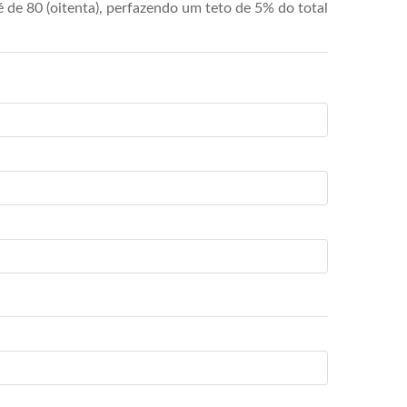
de 80 (oitenta), perfazendo um teto de 5% do total