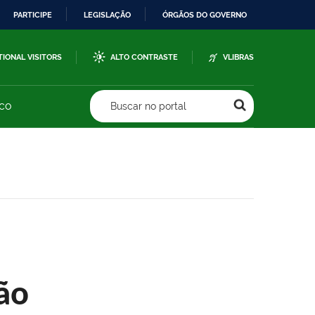
PARTICIPE
LEGISLAÇÃO
ÓRGÃOS DO GOVERNO
TIONAL VISITORS
ALTO CONTRASTE
VLIBRAS
sco
Buscar no portal
ão