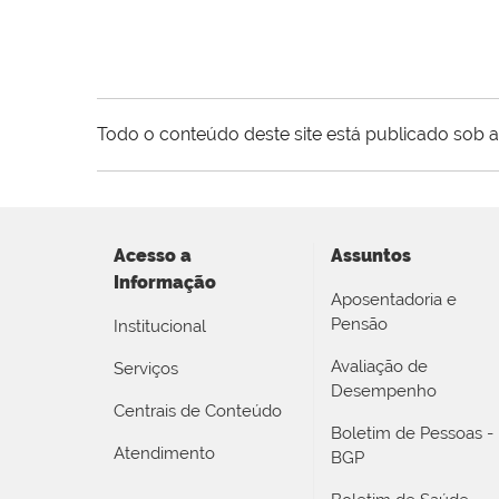
Todo o conteúdo deste site está publicado sob a
Acesso a
Assuntos
Informação
Aposentadoria e
Pensão
Institucional
Avaliação de
Serviços
Desempenho
Centrais de Conteúdo
Boletim de Pessoas -
Atendimento
BGP