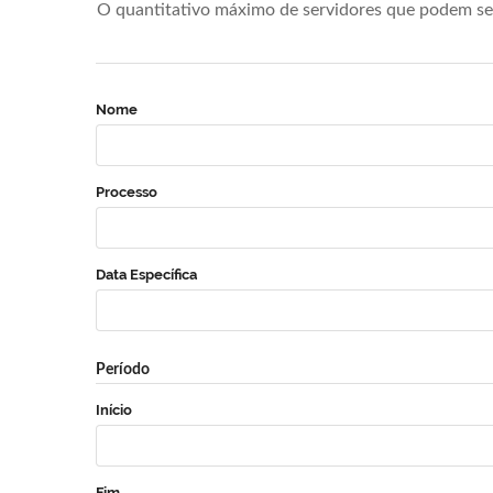
O quantitativo máximo de servidores que podem se 
Nome
Processo
Data Específica
Período
Início
Fim