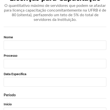
O quantitativo máximo de servidores que podem se afastar
para licença capacitação concomitantemente na UFRB é de
80 (oitenta), perfazendo um teto de 5% do total de
servidores da Instituição.
Nome
Processo
Data Específica
Período
Início