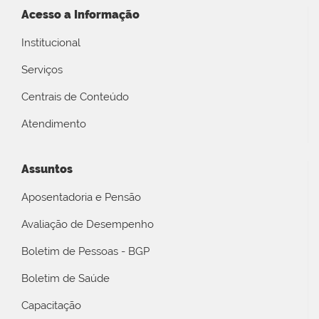
Acesso a Informação
Institucional
Serviços
Centrais de Conteúdo
Atendimento
Assuntos
Aposentadoria e Pensão
Avaliação de Desempenho
Boletim de Pessoas - BGP
Boletim de Saúde
Capacitação