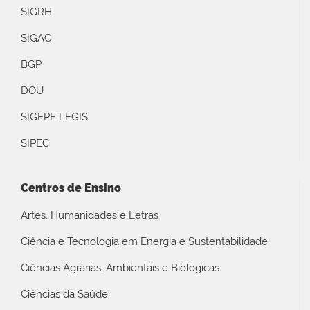
SIGRH
SIGAC
BGP
DOU
SIGEPE LEGIS
SIPEC
Centros de Ensino
Artes, Humanidades e Letras
Ciência e Tecnologia em Energia e Sustentabilidade
Ciências Agrárias, Ambientais e Biológicas
Ciências da Saúde