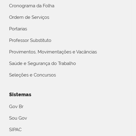
Cronograma da Folha
Ordem de Serviços
Portarias
Professor Substituto
Provimentos, Movimentações e Vacâncias
Saúde e Segurança do Trabalho
Seleções e Concursos
Sistemas
Gov Br
Sou Gov
SIPAC