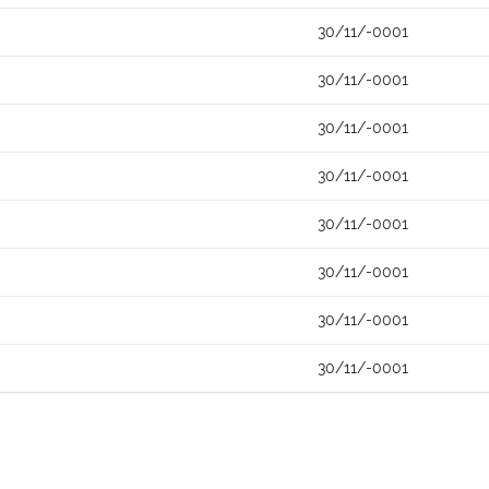
30/11/-0001
30/11/-0001
30/11/-0001
30/11/-0001
30/11/-0001
30/11/-0001
30/11/-0001
30/11/-0001