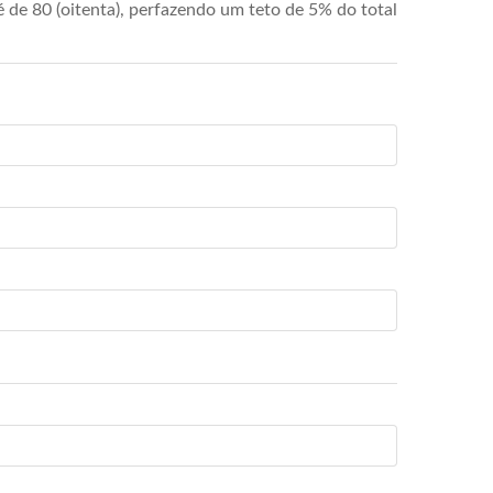
de 80 (oitenta), perfazendo um teto de 5% do total