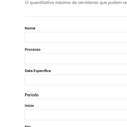
O quantitativo máximo de servidores que podem se 
Nome
Processo
Data Específica
Período
Início
Fim