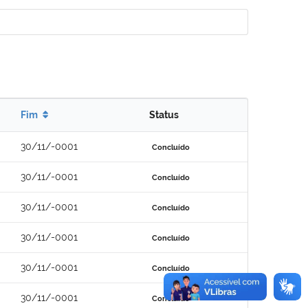
Fim
Status
30/11/-0001
Concluído
30/11/-0001
Concluído
30/11/-0001
Concluído
30/11/-0001
Concluído
30/11/-0001
Concluído
30/11/-0001
Concluído