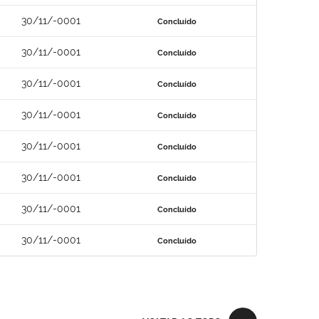
30/11/-0001
Concluído
30/11/-0001
Concluído
30/11/-0001
Concluído
30/11/-0001
Concluído
30/11/-0001
Concluído
30/11/-0001
Concluído
30/11/-0001
Concluído
30/11/-0001
Concluído