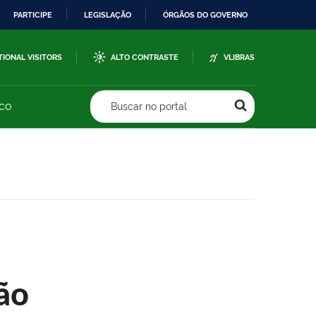
PARTICIPE
LEGISLAÇÃO
ÓRGÃOS DO GOVERNO
TIONAL VISITORS
ALTO CONTRASTE
VLIBRAS
sco
Buscar no portal
ão