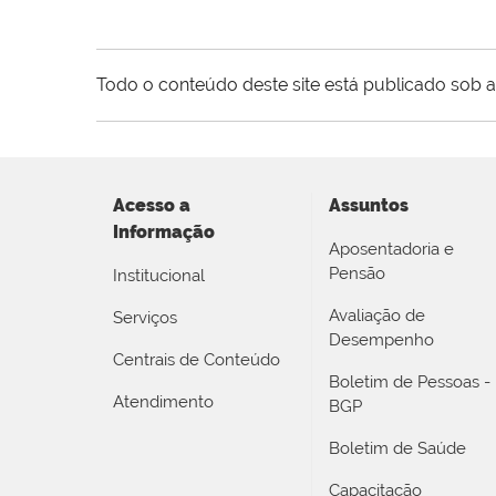
Todo o conteúdo deste site está publicado sob a
Acesso a
Assuntos
Informação
Aposentadoria e
Pensão
Institucional
Avaliação de
Serviços
Desempenho
Centrais de Conteúdo
Boletim de Pessoas -
Atendimento
BGP
Boletim de Saúde
Capacitação