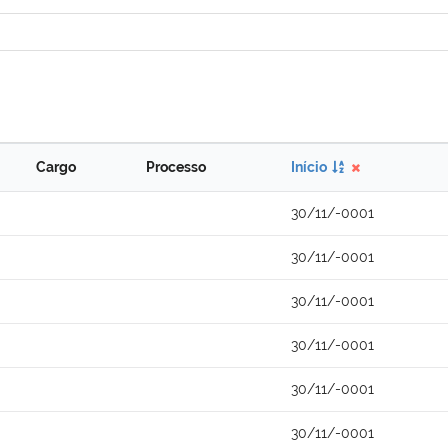
Cargo
Processo
Início
30/11/-0001
30/11/-0001
30/11/-0001
30/11/-0001
30/11/-0001
30/11/-0001