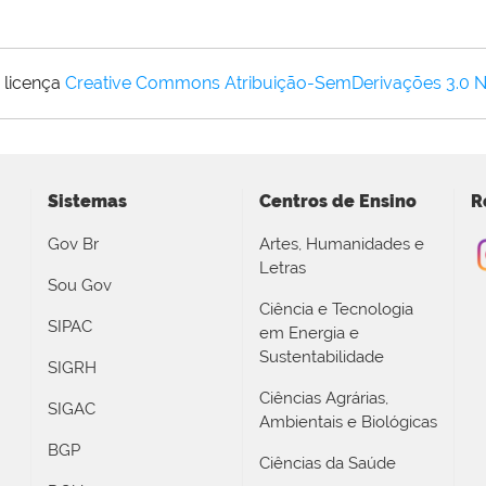
 licença
Creative Commons Atribuição-SemDerivações 3.0 
Sistemas
Centros de Ensino
R
Gov Br
Artes, Humanidades e
Letras
Sou Gov
Ciência e Tecnologia
SIPAC
em Energia e
Sustentabilidade
SIGRH
Ciências Agrárias,
SIGAC
Ambientais e Biológicas
BGP
Ciências da Saúde