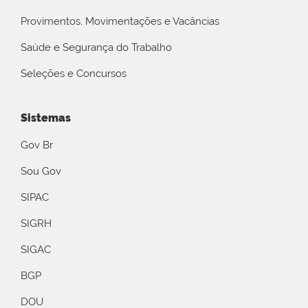
Provimentos, Movimentações e Vacâncias
Saúde e Segurança do Trabalho
Seleções e Concursos
Sistemas
Gov Br
Sou Gov
SIPAC
SIGRH
SIGAC
BGP
DOU