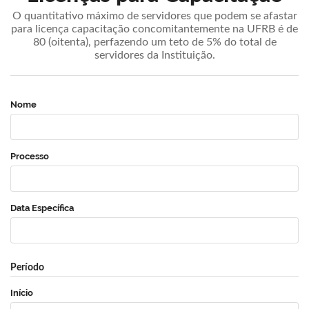
O quantitativo máximo de servidores que podem se afastar
para licença capacitação concomitantemente na UFRB é de
80 (oitenta), perfazendo um teto de 5% do total de
servidores da Instituição.
Nome
Processo
Data Específica
Período
Início