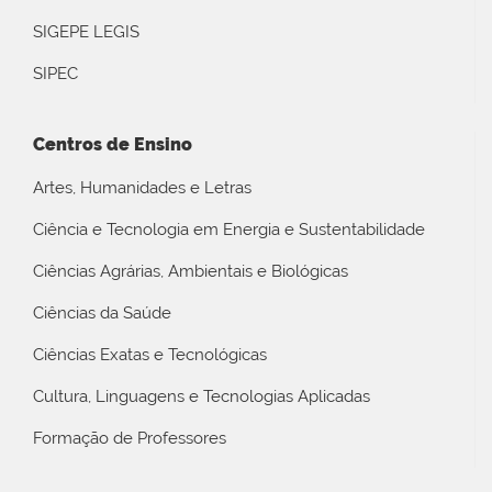
SIGEPE LEGIS
SIPEC
Centros de Ensino
Artes, Humanidades e Letras
Ciência e Tecnologia em Energia e Sustentabilidade
Ciências Agrárias, Ambientais e Biológicas
Ciências da Saúde
Ciências Exatas e Tecnológicas
Cultura, Linguagens e Tecnologias Aplicadas
Formação de Professores