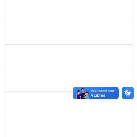
mariana laxcerda
30/11/-0001
30/11/-0001
Concluído
eron
30/11/-0001
30/11/-0001
Concluído
1345024
Ana
30/11/-0001
30/11/-0001
Concluído
aida
30/11/-0001
30/11/-0001
Concluído
fabricio mor
30/11/-0001
30/11/-0001
Concluído
adriele
30/11/-0001
30/11/-0001
Concluído