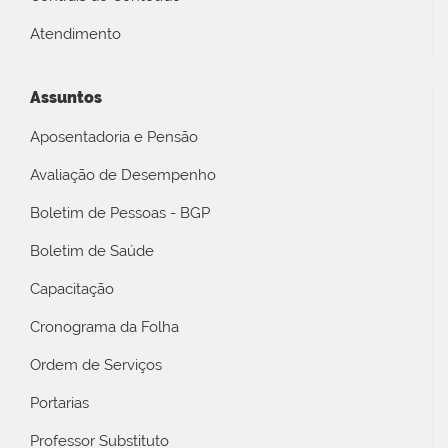
Atendimento
Assuntos
Aposentadoria e Pensão
Avaliação de Desempenho
Boletim de Pessoas - BGP
Boletim de Saúde
Capacitação
Cronograma da Folha
Ordem de Serviços
Portarias
Professor Substituto