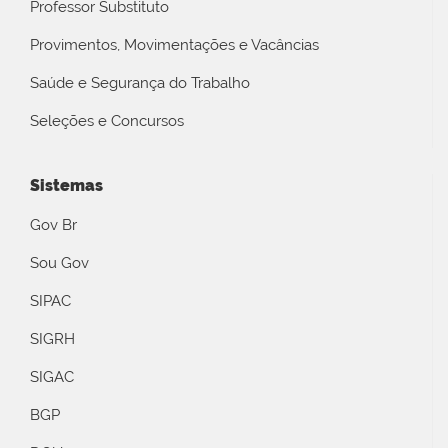
Professor Substituto
Provimentos, Movimentações e Vacâncias
Saúde e Segurança do Trabalho
Seleções e Concursos
Sistemas
Gov Br
Sou Gov
SIPAC
SIGRH
SIGAC
BGP