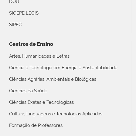
DOU
SIGEPE LEGIS
SIPEC
Centros de Ensino
Artes, Humanidades e Letras
Ciência e Tecnologia em Energia e Sustentabilidade
Ciências Agrárias, Ambientais e Biológicas
Ciências da Saúde
Ciências Exatas e Tecnológicas
Cultura, Linguagens e Tecnologias Aplicadas
Formação de Professores