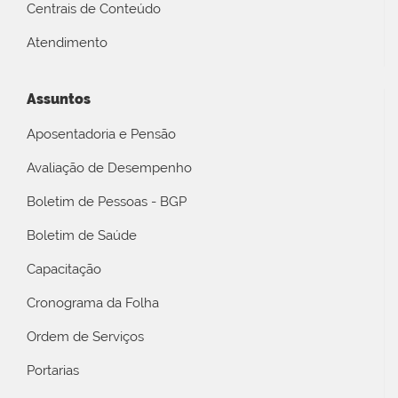
Centrais de Conteúdo
Atendimento
Assuntos
Aposentadoria e Pensão
Avaliação de Desempenho
Boletim de Pessoas - BGP
Boletim de Saúde
Capacitação
Cronograma da Folha
Ordem de Serviços
Portarias