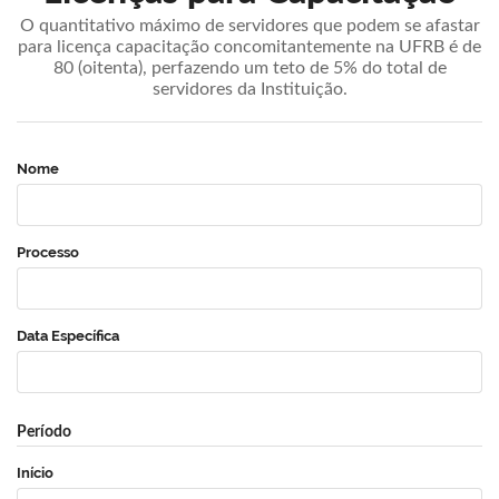
O quantitativo máximo de servidores que podem se afastar
para licença capacitação concomitantemente na UFRB é de
80 (oitenta), perfazendo um teto de 5% do total de
servidores da Instituição.
Nome
Processo
Data Específica
Período
Início