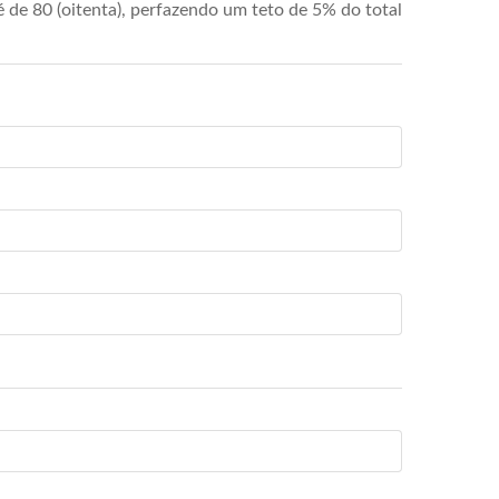
de 80 (oitenta), perfazendo um teto de 5% do total