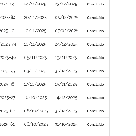
2024-13
24/11/2025
23/12/2025
Concluído
2025-84
20/11/2025
05/12/2025
Concluído
2025-10
10/11/2025
07/02/2026
Concluído
2025-79
10/11/2025
24/12/2025
Concluído
2025-46
05/11/2025
19/11/2025
Concluído
2025-75
03/11/2025
31/12/2025
Concluído
2025-38
17/10/2025
15/11/2025
Concluído
2025-27
16/10/2025
14/12/2025
Concluído
2025-62
06/10/2025
31/12/2025
Concluído
2025-61
06/10/2025
31/10/2025
Concluído