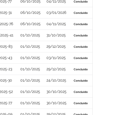
2025-77
06/10/2025
04/11/2025
Concluído
2025-31
06/10/2025
03/01/2026
Concluído
2025-76
06/10/2025
04/11/2025
Concluído
2025-41
01/10/2025
31/10/2025
Concluído
2025-83
01/10/2025
29/12/2025
Concluído
2025-43
01/10/2025
03/11/2025
Concluído
2025-23
01/10/2025
29/12/2025
Concluído
2025-30
01/10/2025
24/10/2025
Concluído
2025-52
01/10/2025
30/10/2025
Concluído
2025-77
01/10/2025
30/10/2025
Concluído
2025-09
01/10/2025
29/12/2025
Concluído