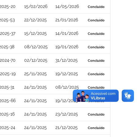
2025-20
15/02/2026
14/05/2026
Concluído
2025-53
22/12/2025
21/01/2026
Concluído
2025-37
15/12/2025
14/01/2026
Concluído
2025-38
08/12/2025
19/01/2026
Concluído
2024-70
02/12/2025
31/12/2025
Concluído
2025-19
25/11/2025
19/12/2025
Concluído
2025-31
24/11/2025
08/12/2025
Concluído
2025-66
24/11/2025
19/12/2025
Concluído
2025-16
24/11/2025
23/12/2025
Concluído
2025-24
24/11/2025
21/12/2025
Concluído