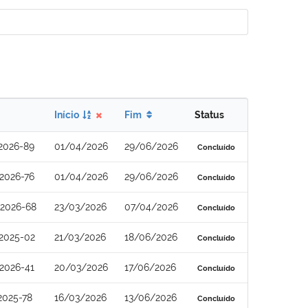
Início
Fim
Status
2026-89
01/04/2026
29/06/2026
Concluído
2026-76
01/04/2026
29/06/2026
Concluído
2026-68
23/03/2026
07/04/2026
Concluído
2025-02
21/03/2026
18/06/2026
Concluído
2026-41
20/03/2026
17/06/2026
Concluído
2025-78
16/03/2026
13/06/2026
Concluído