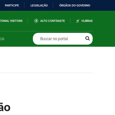
PARTICIPE
LEGISLAÇÃO
ÓRGÃOS DO GOVERNO
TIONAL VISITORS
ALTO CONTRASTE
VLIBRAS
sco
Buscar no portal
ão