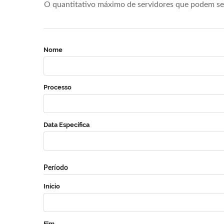
O quantitativo máximo de servidores que podem se 
Nome
Processo
Data Específica
Período
Início
Fim