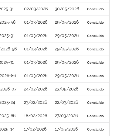
2025-31
02/03/2026
30/05/2026
Concluído
2025-58
01/03/2026
29/05/2026
Concluído
2025-91
01/03/2026
29/05/2026
Concluído
/2026-56
01/03/2026
29/05/2026
Concluído
2025-31
01/03/2026
29/05/2026
Concluído
2026-86
01/03/2026
29/05/2026
Concluído
2026-07
24/02/2026
23/05/2026
Concluído
2025-24
23/02/2026
22/03/2026
Concluído
2025-66
18/02/2026
27/03/2026
Concluído
2025-14
17/02/2026
17/05/2026
Concluído