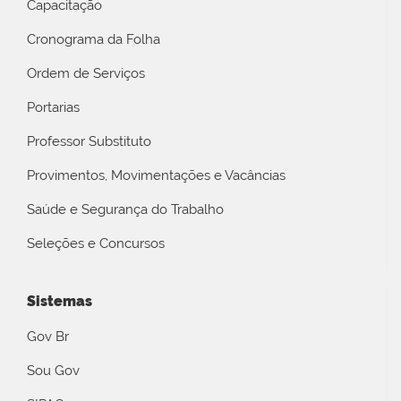
Capacitação
Cronograma da Folha
Ordem de Serviços
Portarias
Professor Substituto
Provimentos, Movimentações e Vacâncias
Saúde e Segurança do Trabalho
Seleções e Concursos
Sistemas
Gov Br
Sou Gov