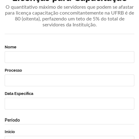
O quantitativo máximo de servidores que podem se afastar
para licença capacitação concomitantemente na UFRB é de
80 (oitenta), perfazendo um teto de 5% do total de
servidores da Instituição.
Nome
Processo
Data Específica
Período
Início