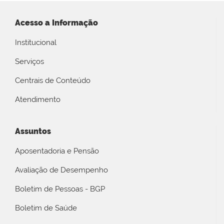
Acesso a Informação
Institucional
Serviços
Centrais de Conteúdo
Atendimento
Assuntos
Aposentadoria e Pensão
Avaliação de Desempenho
Boletim de Pessoas - BGP
Boletim de Saúde