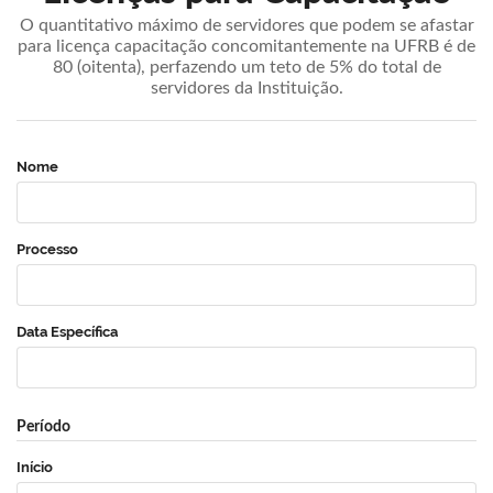
O quantitativo máximo de servidores que podem se afastar
para licença capacitação concomitantemente na UFRB é de
80 (oitenta), perfazendo um teto de 5% do total de
servidores da Instituição.
Nome
Processo
Data Específica
Período
Início