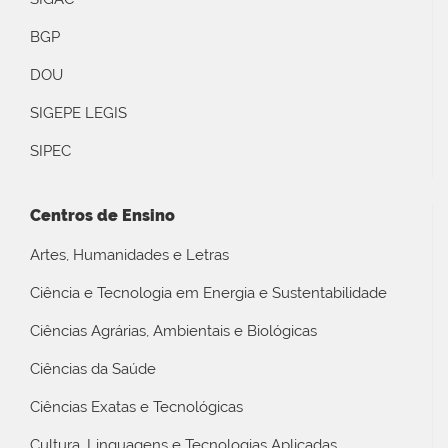
BGP
DOU
SIGEPE LEGIS
SIPEC
Centros de Ensino
Artes, Humanidades e Letras
Ciência e Tecnologia em Energia e Sustentabilidade
Ciências Agrárias, Ambientais e Biológicas
Ciências da Saúde
Ciências Exatas e Tecnológicas
Cultura, Linguagens e Tecnologias Aplicadas