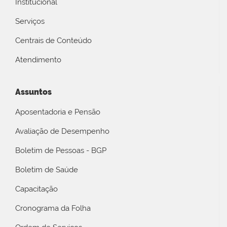
Institucional
Serviços
Centrais de Conteúdo
Atendimento
Assuntos
Aposentadoria e Pensão
Avaliação de Desempenho
Boletim de Pessoas - BGP
Boletim de Saúde
Capacitação
Cronograma da Folha