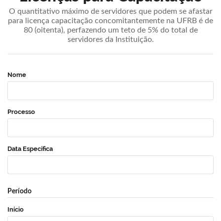
O quantitativo máximo de servidores que podem se afastar
para licença capacitação concomitantemente na UFRB é de
80 (oitenta), perfazendo um teto de 5% do total de
servidores da Instituição.
Nome
Processo
Data Específica
Período
Início