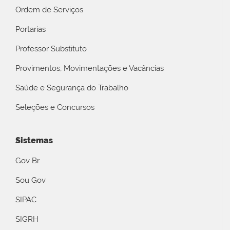
Ordem de Serviços
Portarias
Professor Substituto
Provimentos, Movimentações e Vacâncias
Saúde e Segurança do Trabalho
Seleções e Concursos
Sistemas
Gov Br
Sou Gov
SIPAC
SIGRH