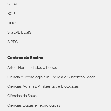
SIGAC
BGP
DOU
SIGEPE LEGIS
SIPEC
Centros de Ensino
Artes, Humanidades e Letras
Ciência e Tecnologia em Energia e Sustentabilidade
Ciências Agrárias, Ambientais e Biológicas
Ciências da Saúde
Ciências Exatas e Tecnológicas