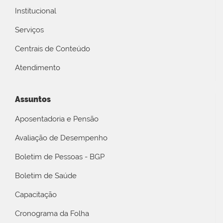
Institucional
Serviços
Centrais de Conteúdo
Atendimento
Assuntos
Aposentadoria e Pensão
Avaliação de Desempenho
Boletim de Pessoas - BGP
Boletim de Saúde
Capacitação
Cronograma da Folha