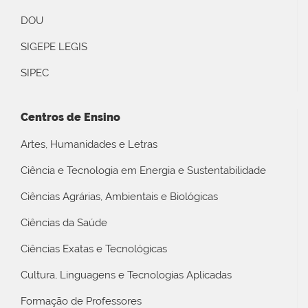
DOU
SIGEPE LEGIS
SIPEC
Centros de Ensino
Artes, Humanidades e Letras
Ciência e Tecnologia em Energia e Sustentabilidade
Ciências Agrárias, Ambientais e Biológicas
Ciências da Saúde
Ciências Exatas e Tecnológicas
Cultura, Linguagens e Tecnologias Aplicadas
Formação de Professores