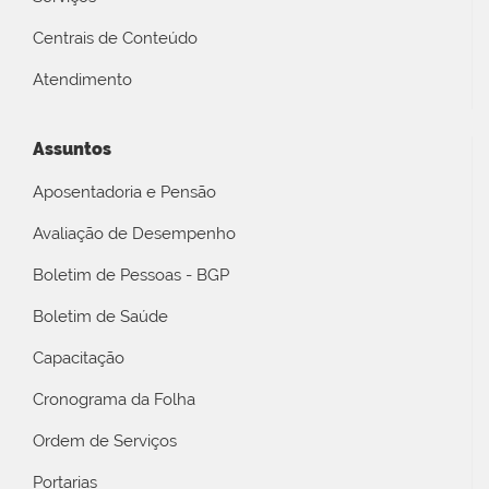
Centrais de Conteúdo
Atendimento
Assuntos
Aposentadoria e Pensão
Avaliação de Desempenho
Boletim de Pessoas - BGP
Boletim de Saúde
Capacitação
Cronograma da Folha
Ordem de Serviços
Portarias