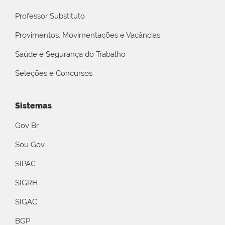
Professor Substituto
Provimentos, Movimentações e Vacâncias
Saúde e Segurança do Trabalho
Seleções e Concursos
Sistemas
Gov Br
Sou Gov
SIPAC
SIGRH
SIGAC
BGP