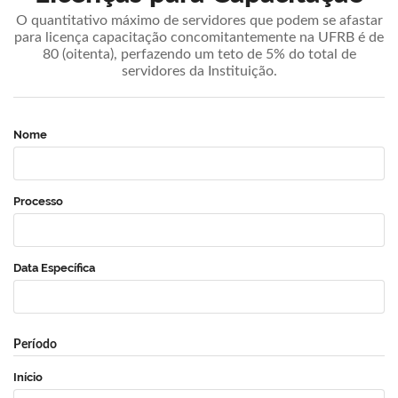
O quantitativo máximo de servidores que podem se afastar
para licença capacitação concomitantemente na UFRB é de
80 (oitenta), perfazendo um teto de 5% do total de
servidores da Instituição.
Nome
Processo
Data Específica
Período
Início