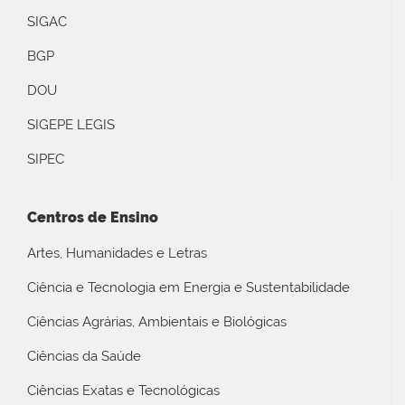
SIGAC
BGP
DOU
SIGEPE LEGIS
SIPEC
Centros de Ensino
Artes, Humanidades e Letras
Ciência e Tecnologia em Energia e Sustentabilidade
Ciências Agrárias, Ambientais e Biológicas
Ciências da Saúde
Ciências Exatas e Tecnológicas