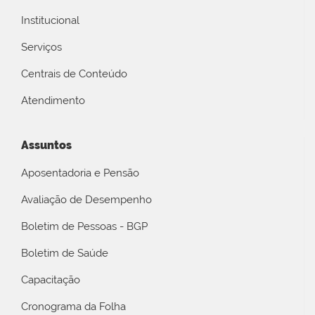
Institucional
Serviços
Centrais de Conteúdo
Atendimento
Assuntos
Aposentadoria e Pensão
Avaliação de Desempenho
Boletim de Pessoas - BGP
Boletim de Saúde
Capacitação
Cronograma da Folha