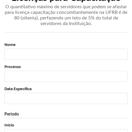
O quantitativo máximo de servidores que podem se afastar
para licença capacitação concomitantemente na UFRB é de
80 (oitenta), perfazendo um teto de 5% do total de
servidores da Instituição.
Nome
Processo
Data Específica
Período
Início