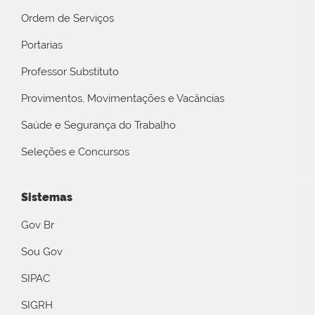
Ordem de Serviços
Portarias
Professor Substituto
Provimentos, Movimentações e Vacâncias
Saúde e Segurança do Trabalho
Seleções e Concursos
Sistemas
Gov Br
Sou Gov
SIPAC
SIGRH