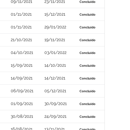
09/11/2021
23/11/2021
Concluído
01/11/2021
15/12/2021
Concluído
01/11/2021
29/01/2022
Concluído
21/10/2021
19/11/2021
Concluído
04/10/2021
03/01/2022
Concluído
15/09/2021
14/10/2021
Concluído
14/09/2021
14/12/2021
Concluído
06/09/2021
05/12/2021
Concluído
01/09/2021
30/09/2021
Concluído
30/08/2021
24/09/2021
Concluído
16/08/2021
13/11/2021
Concluído