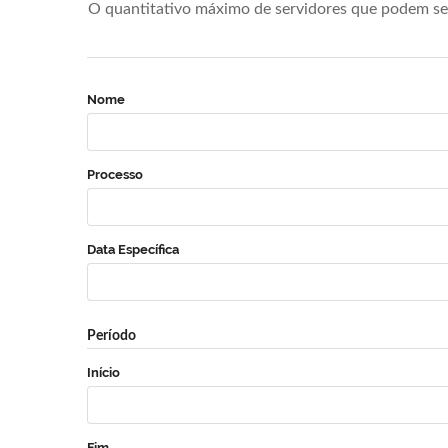
O quantitativo máximo de servidores que podem se 
Nome
Processo
Data Específica
Período
Início
Fim