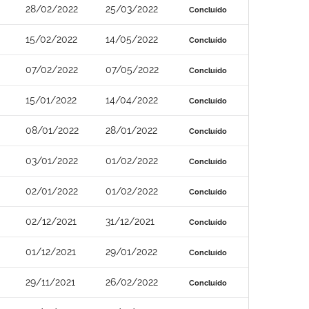
28/02/2022
25/03/2022
Concluído
15/02/2022
14/05/2022
Concluído
07/02/2022
07/05/2022
Concluído
15/01/2022
14/04/2022
Concluído
08/01/2022
28/01/2022
Concluído
03/01/2022
01/02/2022
Concluído
02/01/2022
01/02/2022
Concluído
02/12/2021
31/12/2021
Concluído
01/12/2021
29/01/2022
Concluído
29/11/2021
26/02/2022
Concluído