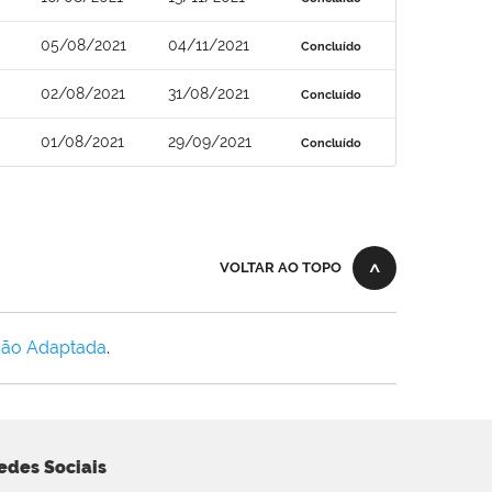
05/08/2021
04/11/2021
Concluído
02/08/2021
31/08/2021
Concluído
01/08/2021
29/09/2021
Concluído
VOLTAR AO TOPO
Não Adaptada
.
edes Sociais