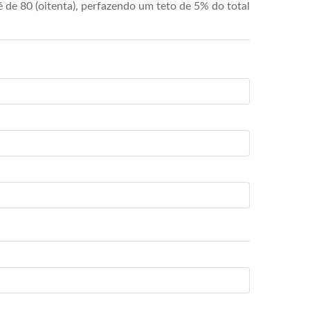
de 80 (oitenta), perfazendo um teto de 5% do total