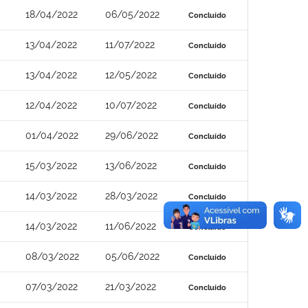
18/04/2022
06/05/2022
Concluído
13/04/2022
11/07/2022
Concluído
13/04/2022
12/05/2022
Concluído
12/04/2022
10/07/2022
Concluído
01/04/2022
29/06/2022
Concluído
15/03/2022
13/06/2022
Concluído
14/03/2022
28/03/2022
Concluído
14/03/2022
11/06/2022
Concluído
08/03/2022
05/06/2022
Concluído
07/03/2022
21/03/2022
Concluído