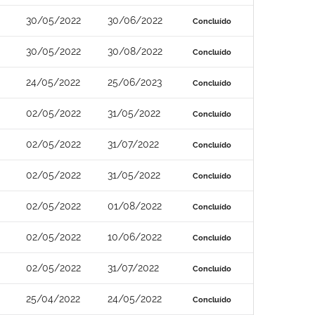
30/05/2022
30/06/2022
Concluído
30/05/2022
30/08/2022
Concluído
24/05/2022
25/06/2023
Concluído
02/05/2022
31/05/2022
Concluído
02/05/2022
31/07/2022
Concluído
02/05/2022
31/05/2022
Concluído
02/05/2022
01/08/2022
Concluído
02/05/2022
10/06/2022
Concluído
02/05/2022
31/07/2022
Concluído
25/04/2022
24/05/2022
Concluído