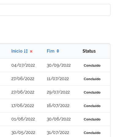
Início
Fim
Status
04/07/2022
30/09/2022
Concluído
27/06/2022
11/07/2022
Concluído
27/06/2022
29/07/2022
Concluído
17/06/2022
16/07/2022
Concluído
01/06/2022
30/06/2022
Concluído
30/05/2022
31/07/2022
Concluído