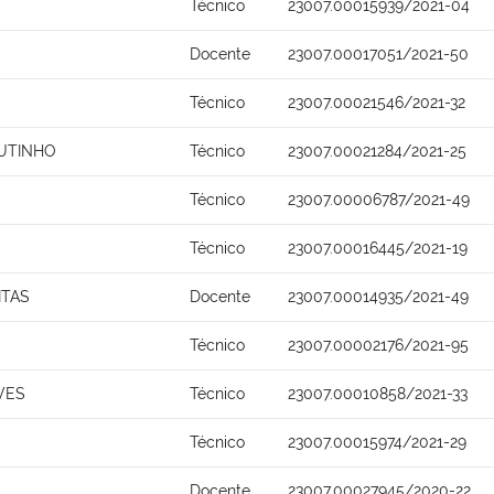
Técnico
23007.00015939/2021-04
Docente
23007.00017051/2021-50
Técnico
23007.00021546/2021-32
UTINHO
Técnico
23007.00021284/2021-25
Técnico
23007.00006787/2021-49
Técnico
23007.00016445/2021-19
ITAS
Docente
23007.00014935/2021-49
Técnico
23007.00002176/2021-95
VES
Técnico
23007.00010858/2021-33
Técnico
23007.00015974/2021-29
Docente
23007.00027945/2020-22