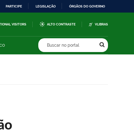
PARTICIPE
LEGISLAÇÃO
ÓRGÃOS DO GOVERNO
TIONAL VISITORS
ALTO CONTRASTE
VLIBRAS
sco
Buscar no portal
ão