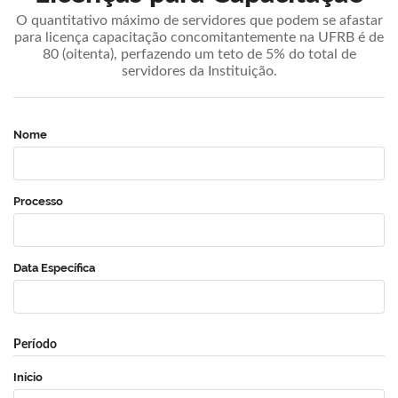
O quantitativo máximo de servidores que podem se afastar
para licença capacitação concomitantemente na UFRB é de
80 (oitenta), perfazendo um teto de 5% do total de
servidores da Instituição.
Nome
Processo
Data Específica
Período
Início