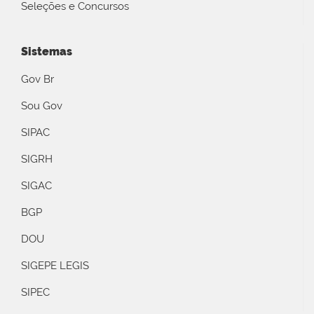
Seleções e Concursos
Sistemas
Gov Br
Sou Gov
SIPAC
SIGRH
SIGAC
BGP
DOU
SIGEPE LEGIS
SIPEC