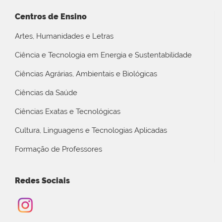
Centros de Ensino
Artes, Humanidades e Letras
Ciência e Tecnologia em Energia e Sustentabilidade
Ciências Agrárias, Ambientais e Biológicas
Ciências da Saúde
Ciências Exatas e Tecnológicas
Cultura, Linguagens e Tecnologias Aplicadas
Formação de Professores
Redes Sociais