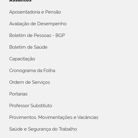
Aposentadoria e Pensão
Avaliação de Desempenho
Boletim de Pessoas - BGP
Boletim de Saúde
Capacitação
Cronograma da Folha
Ordem de Serviços
Portarias
Professor Substituto
Provimentos, Movimentações e Vacâncias
Saúde e Segurança do Trabalho