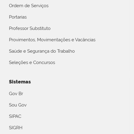
Ordem de Serviços
Portarias
Professor Substituto
Provimentos, Movimentações e Vacâncias
Saúde e Segurança do Trabalho
Seleções e Concursos
Sistemas
Gov Br
Sou Gov
SIPAC
SIGRH