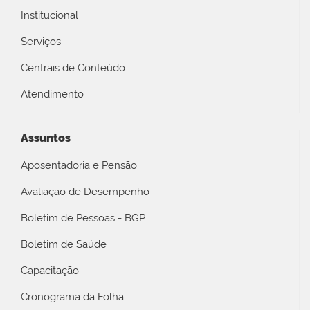
Institucional
Serviços
Centrais de Conteúdo
Atendimento
Assuntos
Aposentadoria e Pensão
Avaliação de Desempenho
Boletim de Pessoas - BGP
Boletim de Saúde
Capacitação
Cronograma da Folha