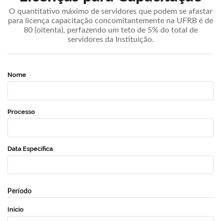
O quantitativo máximo de servidores que podem se afastar
para licença capacitação concomitantemente na UFRB é de
80 (oitenta), perfazendo um teto de 5% do total de
servidores da Instituição.
Nome
Processo
Data Específica
Período
Início