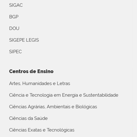
SIGAC
BGP
DOU
SIGEPE LEGIS
SIPEC
Centros de Ensino
Artes, Humanidades e Letras
Ciência e Tecnologia em Energia e Sustentabilidade
Ciências Agrárias, Ambientais e Biológicas
Ciências da Saúde
Ciências Exatas e Tecnológicas