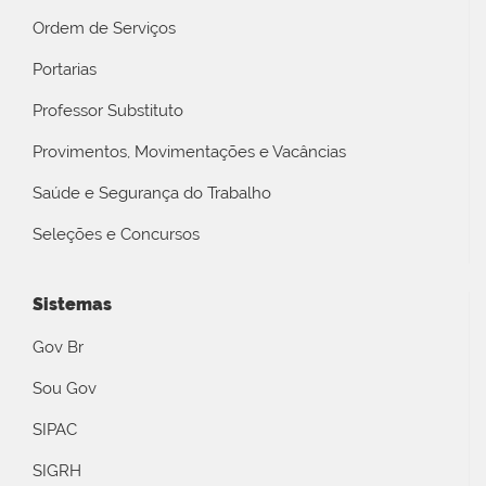
Ordem de Serviços
Portarias
Professor Substituto
Provimentos, Movimentações e Vacâncias
Saúde e Segurança do Trabalho
Seleções e Concursos
Sistemas
Gov Br
Sou Gov
SIPAC
SIGRH