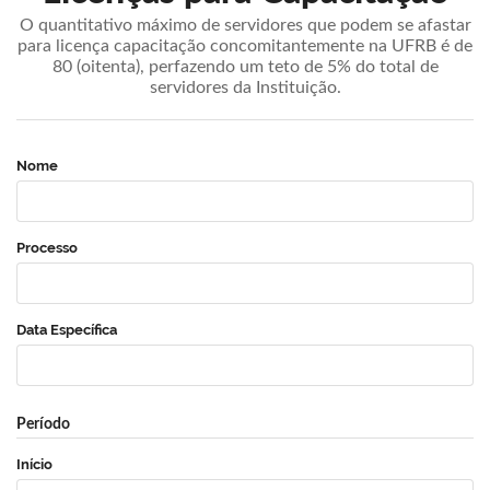
O quantitativo máximo de servidores que podem se afastar
para licença capacitação concomitantemente na UFRB é de
80 (oitenta), perfazendo um teto de 5% do total de
servidores da Instituição.
Nome
Processo
Data Específica
Período
Início