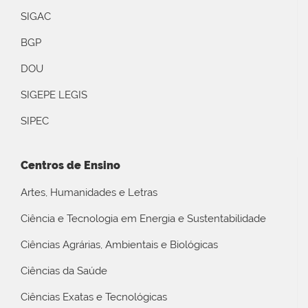
SIGAC
BGP
DOU
SIGEPE LEGIS
SIPEC
Centros de Ensino
Artes, Humanidades e Letras
Ciência e Tecnologia em Energia e Sustentabilidade
Ciências Agrárias, Ambientais e Biológicas
Ciências da Saúde
Ciências Exatas e Tecnológicas