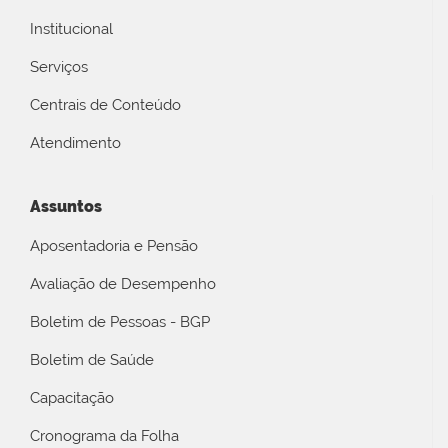
Institucional
Serviços
Centrais de Conteúdo
Atendimento
Assuntos
Aposentadoria e Pensão
Avaliação de Desempenho
Boletim de Pessoas - BGP
Boletim de Saúde
Capacitação
Cronograma da Folha